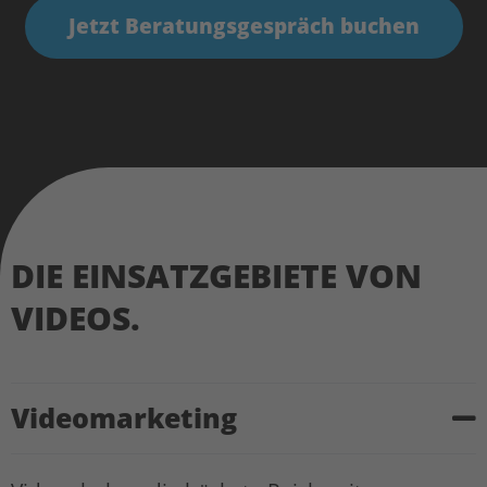
Jetzt Beratungsgespräch buchen
DIE EINSATZGEBIETE VON
VIDEOS.
Videomarketing