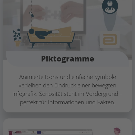
Piktogramme
Animierte Icons und einfache Symbole
verleihen den Eindruck einer bewegten
Infografik. Seriosität steht im Vordergrund –
perfekt für Informationen und Fakten.