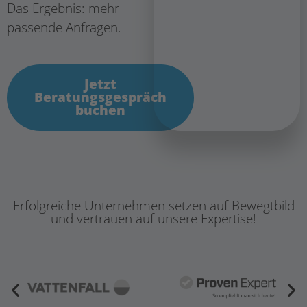
Das Ergebnis: mehr
passende Anfragen.
Jetzt
Beratungsgespräch
buchen
Erfolgreiche Unternehmen setzen auf Bewegtbild
und vertrauen auf unsere Expertise!