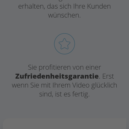
erhalten, das sich Ihre Kunden
wünschen.
Sie profitieren von einer
Zufriedenheitsgarantie
. Erst
wenn Sie mit Ihrem Video glücklich
sind, ist es fertig.