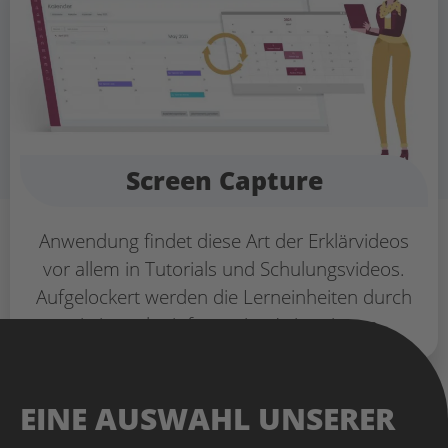
Screen Capture
Anwendung findet diese Art der Erklärvideos
vor allem in Tutorials und Schulungsvideos.
Aufgelockert werden die Lerneinheiten durch
witzige oder informative Animationen.
EINE AUSWAHL UNSERER