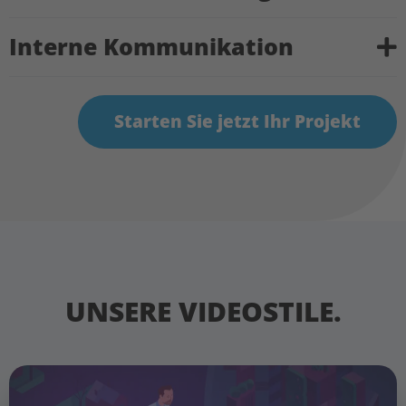
Interne Kommunikation
Starten Sie jetzt Ihr Projekt
UNSERE VIDEOSTILE.