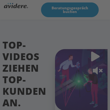
Beratungsgespräch
buchen
TOP-
VIDEOS
ZIEHEN
TOP-
KUNDEN
AN.