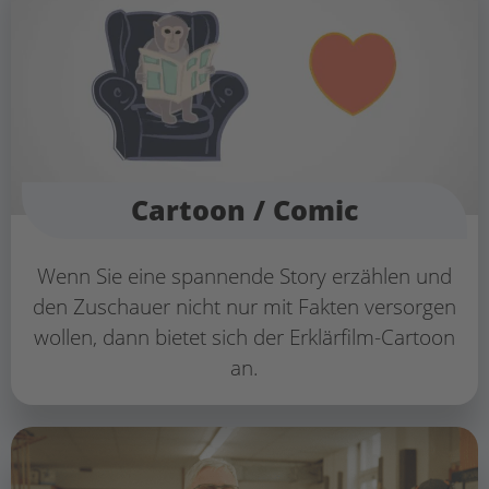
Cartoon / Comic
Wenn Sie eine spannende Story erzählen und
den Zuschauer nicht nur mit Fakten versorgen
wollen, dann bietet sich der Erklärfilm-Cartoon
an.