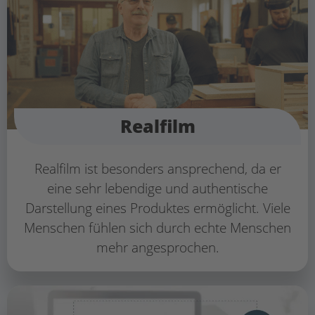
Realfilm
Realfilm ist besonders ansprechend, da er
eine sehr lebendige und authentische
Darstellung eines Produktes ermöglicht. Viele
Menschen fühlen sich durch echte Menschen
mehr angesprochen.