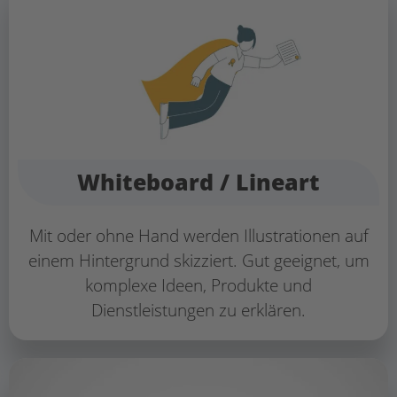
Whiteboard / Lineart
Mit oder ohne Hand werden Illustrationen auf
einem Hintergrund skizziert. Gut geeignet, um
komplexe Ideen, Produkte und
Dienstleistungen zu erklären.