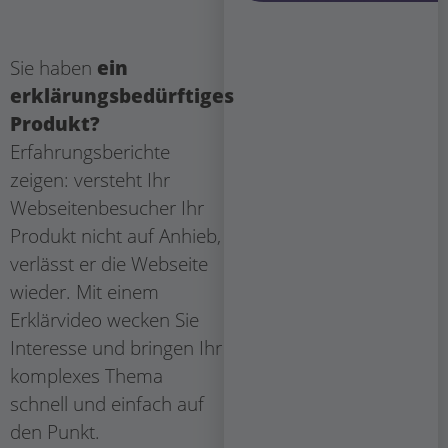
Sie haben
ein
erklärungsbedürftiges
Produkt?
Erfahrungsberichte
zeigen: versteht Ihr
Webseitenbesucher Ihr
Produkt nicht
auf Anhieb,
verlässt er die Webseite
wieder. Mit einem
Erklärvideo wecken Sie
Interesse und bringen Ihr
komplexes Thema
schnell und einfach auf
den Punkt.