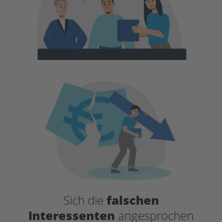
Sich die
falschen
Interessenten
angesprochen