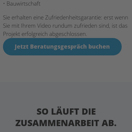
•
Bauwirtschaft
Sie erhalten eine Zufriedenheitsgarantie: erst wenn
Sie mit Ihrem Video
rundum zufrieden sind, ist das
Projekt erfolgreich abgeschlossen.
Jetzt Beratungsgespräch buchen
SO LÄUFT DIE
ZUSAMMENARBEIT AB.