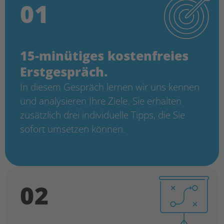
01
15-minütiges kostenfreies
Erstgespräch.
In diesem Gespräch lernen wir uns ken
nen
und analysieren Ihre Ziele. Sie erhal
ten
zusätzlich drei individuelle Tipps, die
Sie
sofort umsetzen können.
02