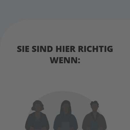
SIE SIND HIER RICHTIG
WENN: