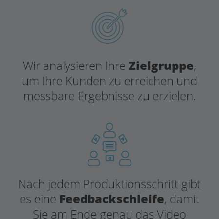
Wir analysieren Ihre
Zielgruppe
,
um Ihre Kunden zu erreichen und
messbare Ergebnisse zu erzielen.
Nach jedem Produktionsschritt gibt
es eine
Feedbackschleife
, damit
Sie am Ende genau das Video