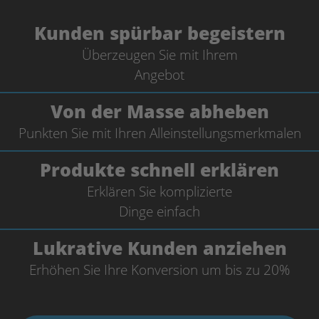
Kunden spürbar begeistern
Überzeugen Sie mit Ihrem
Angebot
Von der Masse abheben
Punkten Sie mit Ihren Allein
stellungsmerkmalen
Produkte schnell erklären
Erklären Sie komplizierte
Dinge einfach
Lukrative Kunden anziehen
Erhöhen Sie Ihre Konversion
um bis zu 20%