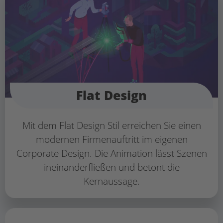
Flat Design
Mit dem Flat Design Stil erreichen Sie einen
modernen Firmenauftritt im eigenen
Corporate Design. Die Animation lässt Szenen
ineinanderfließen und betont die
Kernaussage.