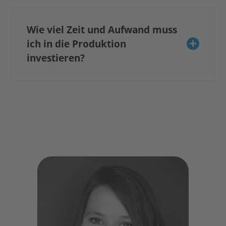
Wie viel Zeit und Aufwand muss
ich in die Produktion
investieren?