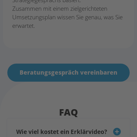
Zusammen mit einem zielgerichteten
Umsetzungsplan wissen Sie genau, was
Sie
erwartet.
Beratungsgespräch vereinbaren
FAQ
Wie viel kostet ein Erklärvideo?