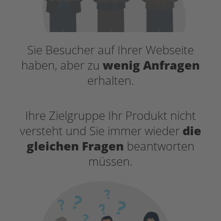
Sie Besucher auf Ihrer Webseite
haben, aber zu
wenig Anfragen
erhalten.
Ihre Zielgruppe Ihr Produkt nicht
versteht und Sie immer wieder
die
gleichen Fragen
beantworten
müssen.