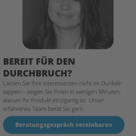
BEREIT FÜR DEN
DURCHBRUCH?
Lassen Sie Ihre Interessenten nicht im Dunkeln
tappen – zeigen Sie Ihnen in wenigen Minuten,
warum Ihr Produkt einzigartig ist. Unser
erfahrenes Team berät Sie gern.
Beratungsgespräch vereinbaren