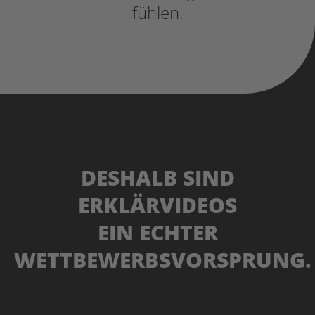
fühlen.
DESHALB SIND
ERKLÄRVIDEOS
EIN ECHTER
WETTBEWERBSVORSPRUNG.