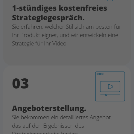
1-stündiges kostenfreies
Strategiegespräch.
Sie erfahren, welcher Stil sich am
besten für
Ihr Produkt eignet, und wir
entwickeln eine
Strategie für Ihr Video.
03
Angeboterstellung.
Sie bekommen ein detailliertes
Angebot,
das auf den Ergebnissen
des
Strategiegesprächs basiert.