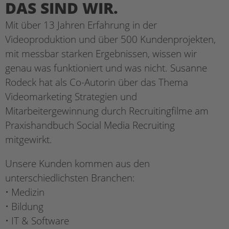
DAS SIND WIR.
Mit über 13 Jahren Erfahrung in der
Videoproduktion und über 500
Kundenprojekten,
mit messbar starken Ergebnissen, wissen wir
genau
was funktioniert und was nicht. Susanne
Rodeck hat als Co-Autorin über
das Thema
Videomarketing Strategien und
Mitarbeitergewinnung durch
Recruitingfilme am
Praxishandbuch Social Media Recruiting
mitgewirkt.
Unsere Kunden kommen aus den
unterschiedlichsten Branchen:
•
Medizin
•
Bildung
•
IT & Software