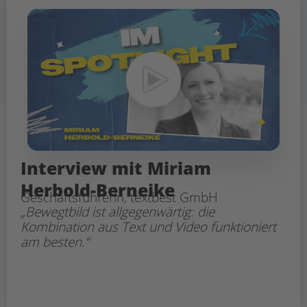
Interview mit Miriam
Herbold-Berneike
Geschäftsführerin, textbest GmbH
„Bewegtbild ist allgegenwärtig: die
Kombination aus Text und Video funktioniert
am besten.“