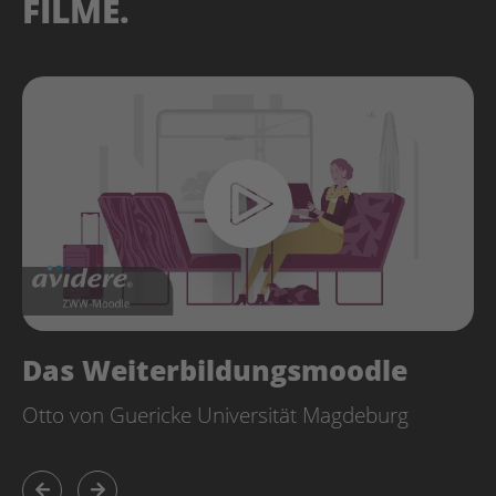
FILME.
Das Weiterbildungsmoodle
Otto von Guericke Universität Magdeburg