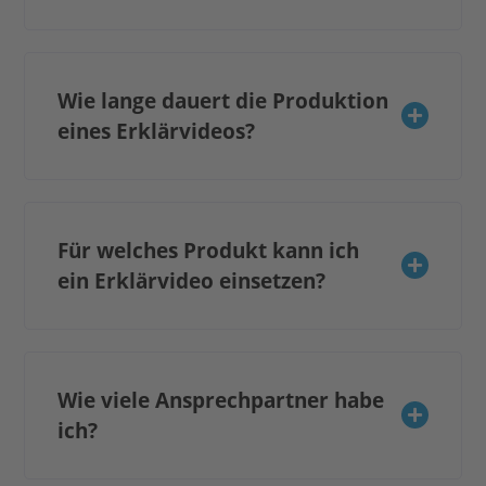
Wie lange dauert die Produktion
eines Erklärvideos?
Für welches Produkt kann ich
ein Erklärvideo einsetzen?
Wie viele Ansprechpartner habe
ich?