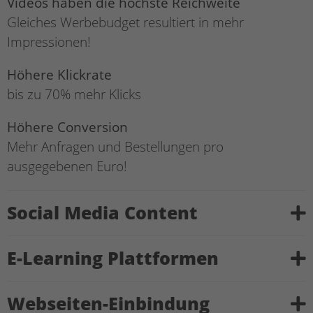
Videos haben die höchste Reichweite
Gleiches Werbebudget resultiert in mehr
Impressionen!
Höhere Klickrate
bis zu 70% mehr Klicks
Höhere Conversion
Mehr Anfragen und Bestellungen pro
ausgegebenen Euro!
Social Media Content
E-Learning Plattformen
Webseiten-Einbindung