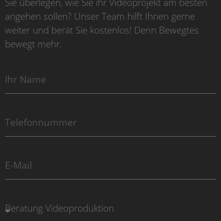
Sie überlegen, wie Sie ihr Videoprojekt am besten
angehen sollen? Unser Team hilft Ihnen gerne
weiter und berät Sie kostenlos! Denn Bewegtes
bewegt mehr.