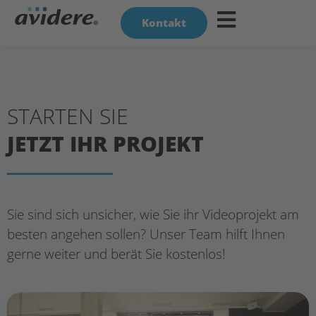
Kontakt
STARTEN SIE
JETZT IHR PROJEKT
Sie sind sich unsicher, wie Sie ihr Videoprojekt am
besten angehen sollen? Unser Team hilft Ihnen
gerne weiter und berät Sie kostenlos!