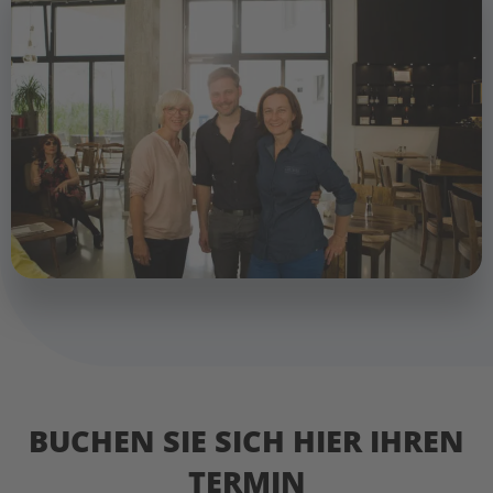
BUCHEN SIE SICH HIER IHREN
TERMIN