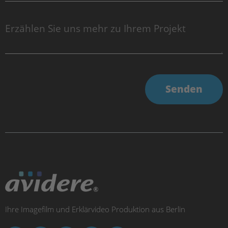
Senden
Ihre Imagefilm und Erklärvideo Produktion aus Berlin