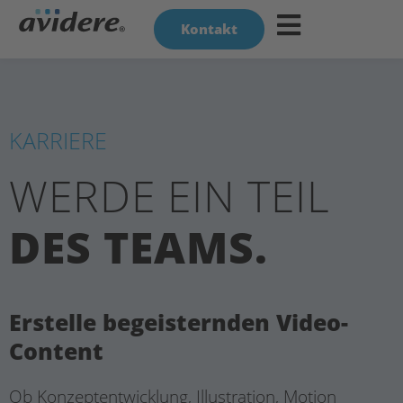
Kontakt
KARRIERE
WERDE EIN TEIL
DES TEAMS.
Erstelle begeisternden Video-
Content
Ob Konzeptentwicklung, Illustration, Motion