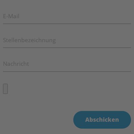
Abschicken