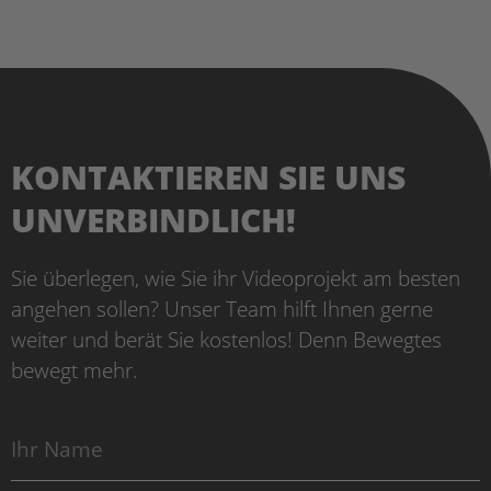
KONTAKTIEREN SIE UNS
UNVERBINDLICH!
Sie überlegen, wie Sie ihr Videoprojekt am besten
angehen sollen? Unser Team hilft Ihnen gerne
weiter und berät Sie kostenlos! Denn Bewegtes
bewegt mehr.