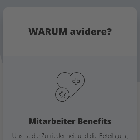
WARUM avidere?
Mitarbeiter Benefits
Uns ist die Zufriedenheit und die Beteiligung