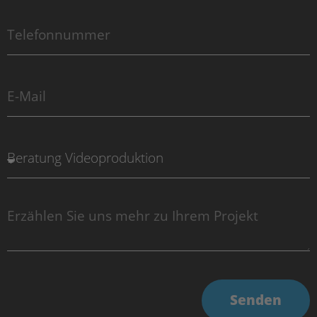
Senden