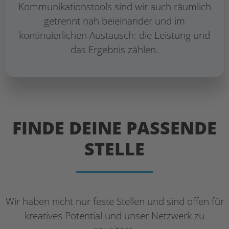
Kommunikationstools sind wir auch räumlich
getrennt nah beieinander und im
kontinuierlichen Austausch: die Leistung und
das Ergebnis zählen.
FINDE DEINE PASSENDE
STELLE
Wir haben nicht nur feste Stellen und sind offen für
kreatives Potential und unser Netzwerk zu