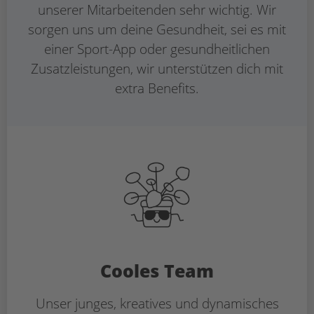
unserer Mitarbeitenden sehr wichtig. Wir
sorgen uns um deine Gesundheit, sei es mit
einer Sport-App oder gesundheitlichen
Zusatzleistungen, wir unterstützen dich mit
extra Benefits.
Cooles Team
Unser junges, kreatives und dynamisches