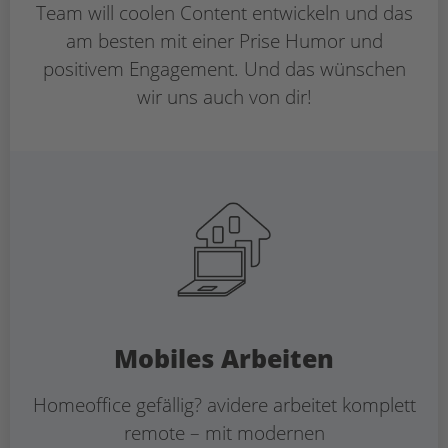
Team will coolen Content entwickeln und das
am besten mit einer Prise Humor und
positivem Engagement. Und das wünschen
wir uns auch von dir!
Mobiles Arbeiten
Homeoffice gefällig? avidere arbeitet komplett
remote – mit modernen