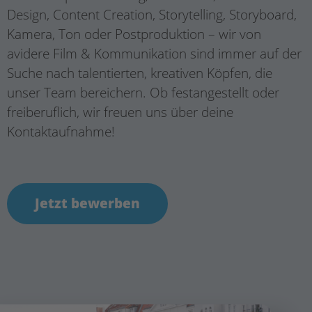
Design, Content Creation, Storytelling, Storyboard,
Kamera, Ton oder Postproduktion – wir von
avidere Film & Kommunikation sind immer auf der
Suche nach talentierten, kreativen Köpfen, die
unser Team bereichern. Ob festangestellt oder
freiberuflich, wir freuen uns über deine
Kontaktaufnahme!
Jetzt bewerben