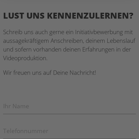
LUST UNS KENNENZULERNEN?
Schreib uns auch gerne ein Initiativbewerbung mit
aussagekräftigem Anschreiben, deinem Lebenslauf
und sofern vorhanden deinen Erfahrungen in der
Videoproduktion.
Wir freuen uns auf Deine Nachricht!