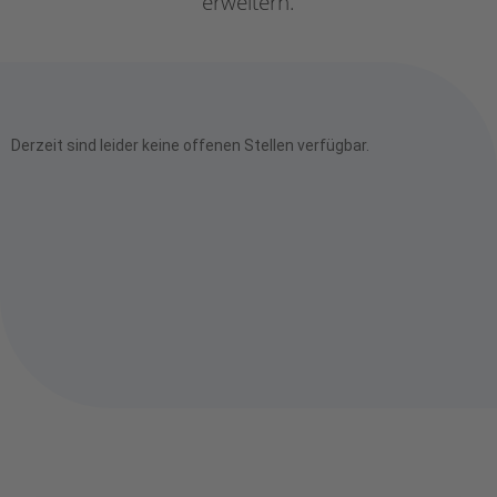
erweitern.