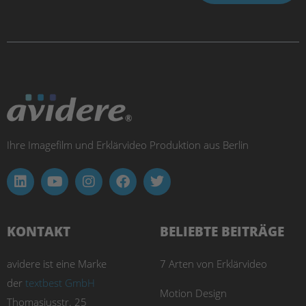
Ihre Imagefilm und Erklärvideo Produktion aus Berlin
KONTAKT
BELIEBTE BEITRÄGE
avidere ist eine Marke
7 Arten von Erklärvideo
der
textbest GmbH
Motion Design
Thomasiusstr. 25