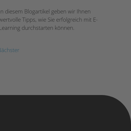
In diesem Blogartikel geben wir Ihnen
wertvolle Tipps, wie Sie erfolgreich mit E-
Learning durchstarten können.
ächster