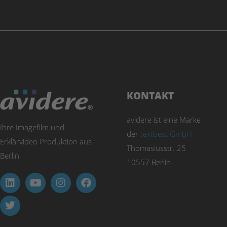
KONTAKT
avidere ist eine Marke
Ihre Imagefilm und
der
textbest GmbH
Erklärvideo Produktion aus
Thomasiusstr. 25
Berlin
10557 Berlin