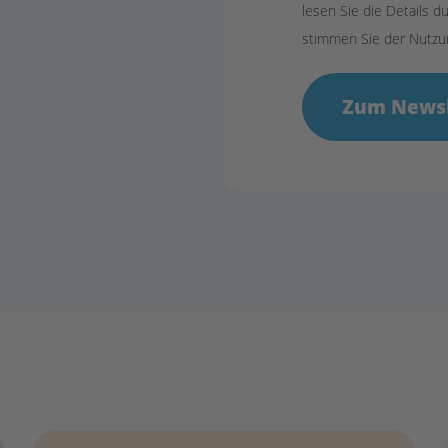
lesen Sie die Details d
stimmen Sie der Nutzu