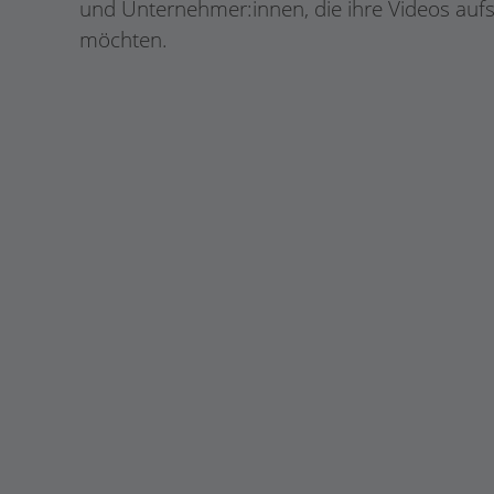
und Unternehmer:innen, die ihre Videos auf
möchten.