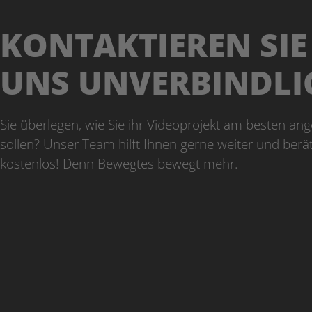
KONTAKTIEREN SIE
UNS UNVERBINDLI
Sie überlegen, wie Sie ihr Videoprojekt am besten an
sollen? Unser Team hilft Ihnen gerne weiter und berät
kostenlos! Denn Bewegtes bewegt mehr.