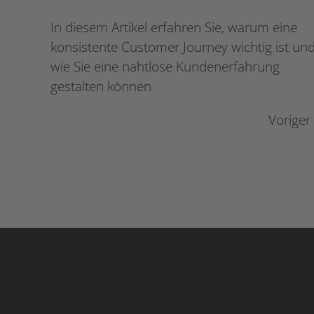
In diesem Artikel erfahren Sie, warum eine
konsistente Customer Journey wichtig ist un
wie Sie eine nahtlose Kundenerfahrung
gestalten können
Voriger