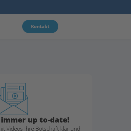
Kontakt
e immer up to-date!
mit Videos Ihre Botschaft klar und