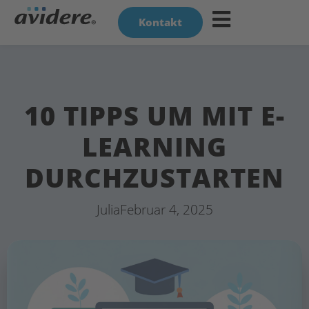
Kontakt
10 TIPPS UM MIT E-
LEARNING
DURCHZUSTARTEN
Julia
Februar 4, 2025