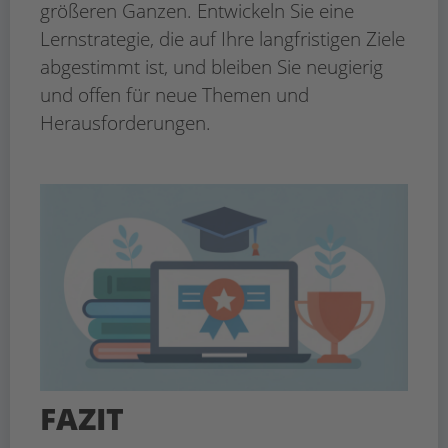
größeren Ganzen. Entwickeln Sie eine
Lernstrategie, die auf Ihre langfristigen Ziele
abgestimmt ist, und bleiben Sie neugierig
und offen für neue Themen und
Herausforderungen.
FAZIT