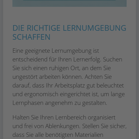
DIE RICHTIGE LERNUMGEBUNG
SCHAFFEN
Eine geeignete Lernumgebung ist
entscheidend für Ihren Lernerfolg. Suchen
Sie sich einen ruhigen Ort, an dem Sie
ungestört arbeiten können. Achten Sie
darauf, dass Ihr Arbeitsplatz gut beleuchtet
und ergonomisch eingerichtet ist, um lange
Lernphasen angenehm zu gestalten.
Halten Sie Ihren Lernbereich organisiert
und frei von Ablenkungen. Stellen Sie sicher,
dass Sie alle benötigten Materialien