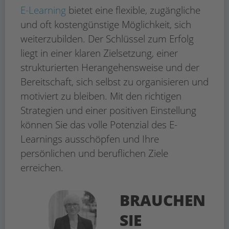
E-Learning
bietet eine flexible, zugängliche
und oft kostengünstige Möglichkeit, sich
weiterzubilden. Der Schlüssel zum Erfolg
liegt in einer klaren Zielsetzung, einer
strukturierten Herangehensweise und der
Bereitschaft, sich selbst zu organisieren und
motiviert zu bleiben. Mit den richtigen
Strategien und einer positiven Einstellung
können Sie das volle Potenzial des E-
Learnings ausschöpfen und Ihre
persönlichen und beruflichen Ziele
erreichen.
BRAUCHEN
SIE