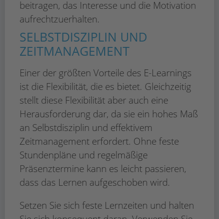
beitragen, das Interesse und die Motivation
aufrechtzuerhalten.
SELBSTDISZIPLIN UND
ZEITMANAGEMENT
Einer der größten Vorteile des E-Learnings
ist die Flexibilität, die es bietet. Gleichzeitig
stellt diese Flexibilität aber auch eine
Herausforderung dar, da sie ein hohes Maß
an Selbstdisziplin und effektivem
Zeitmanagement erfordert. Ohne feste
Stundenpläne und regelmäßige
Präsenztermine kann es leicht passieren,
dass das Lernen aufgeschoben wird.
Setzen Sie sich feste Lernzeiten und halten
Sie sich konsequent daran. Verwenden Sie