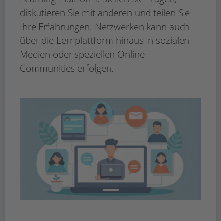
diskutieren Sie mit anderen und teilen Sie
Ihre Erfahrungen. Netzwerken kann auch
über die Lernplattform hinaus in sozialen
Medien oder speziellen Online-
Communities erfolgen.