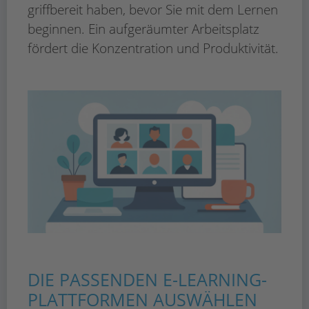
griffbereit haben, bevor Sie mit dem Lernen
beginnen. Ein aufgeräumter Arbeitsplatz
fördert die Konzentration und Produktivität.
DIE PASSENDEN E-LEARNING-
PLATTFORMEN AUSWÄHLEN