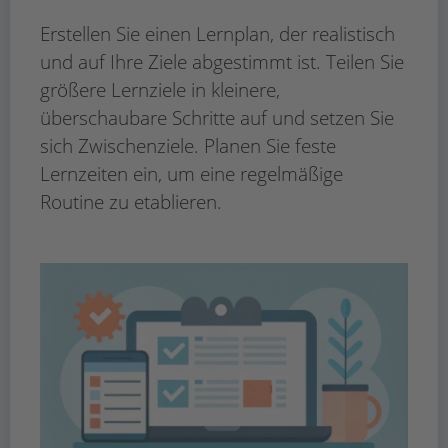
Erstellen Sie einen Lernplan, der realistisch
und auf Ihre Ziele abgestimmt ist. Teilen Sie
größere Lernziele in kleinere,
überschaubare Schritte auf und setzen Sie
sich Zwischenziele. Planen Sie feste
Lernzeiten ein, um eine regelmäßige
Routine zu etablieren.