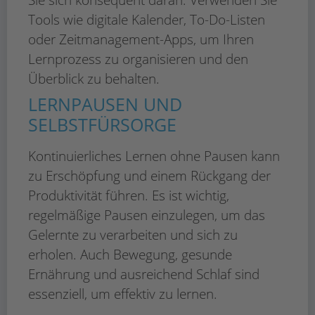
Tools wie digitale Kalender, To-Do-Listen
oder Zeitmanagement-Apps, um Ihren
Lernprozess zu organisieren und den
Überblick zu behalten.
LERNPAUSEN UND
SELBSTFÜRSORGE
Kontinuierliches Lernen ohne Pausen kann
zu Erschöpfung und einem Rückgang der
Produktivität führen. Es ist wichtig,
regelmäßige Pausen einzulegen, um das
Gelernte zu verarbeiten und sich zu
erholen. Auch Bewegung, gesunde
Ernährung und ausreichend Schlaf sind
essenziell, um effektiv zu lernen.