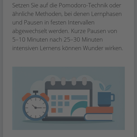
Setzen Sie auf die Pomodoro-Technik oder
ähnliche Methoden, bei denen Lernphasen
und Pausen in festen Intervallen
abgewechselt werden. Kurze Pausen von
5–10 Minuten nach 25–30 Minuten
intensiven Lernens können Wunder wirken.