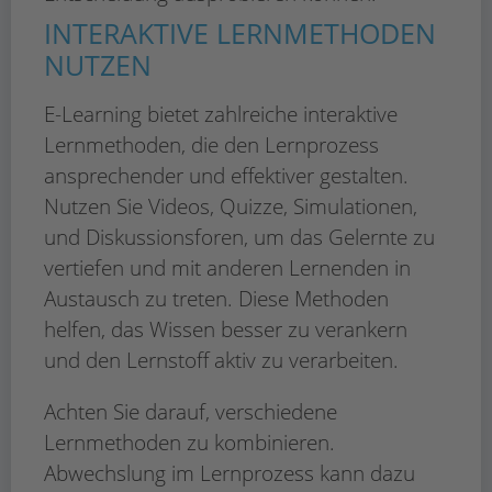
INTERAKTIVE LERNMETHODEN
NUTZEN
E-Learning bietet zahlreiche interaktive
Lernmethoden, die den Lernprozess
ansprechender und effektiver gestalten.
Nutzen Sie Videos, Quizze, Simulationen,
und Diskussionsforen, um das Gelernte zu
vertiefen und mit anderen Lernenden in
Austausch zu treten. Diese Methoden
helfen, das Wissen besser zu verankern
und den Lernstoff aktiv zu verarbeiten.
Achten Sie darauf, verschiedene
Lernmethoden zu kombinieren.
Abwechslung im Lernprozess kann dazu