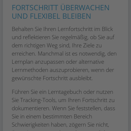
FORTSCHRITT ÜBERWACHEN
UND FLEXIBEL BLEIBEN
Behalten Sie Ihren Lernfortschritt im Blick
und reflektieren Sie regelmäßig, ob Sie auf
dem richtigen Weg sind, Ihre Ziele zu
erreichen. Manchmal ist es notwendig, den
Lernplan anzupassen oder alternative
Lernmethoden auszuprobieren, wenn der
gewünschte Fortschritt ausbleibt.
Führen Sie ein Lerntagebuch oder nutzen
Sie Tracking-Tools, um Ihren Fortschritt zu
dokumentieren. Wenn Sie feststellen, dass
Sie in einem bestimmten Bereich
Schwierigkeiten haben, zögern Sie nicht,