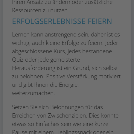
Ihren Ansatz zu ändern oder zusätzliche
Ressourcen zu nutzen.
ERFOLGSERLEBNISSE FEIERN
Lernen kann anstrengend sein, daher ist es
wichtig, auch kleine Erfolge zu feiern. Jeder
abgeschlossene Kurs, jedes bestandene
Quiz oder jede gemeisterte
Herausforderung ist ein Grund, sich selbst
zu belohnen. Positive Verstärkung motiviert
und gibt Ihnen die Energie,
weiterzumachen.
Setzen Sie sich Belohnungen für das
Erreichen von Zwischenzielen. Dies könnte
etwas so Einfaches sein wie eine kurze
Pause mit einem Lieblingssnack oder ein