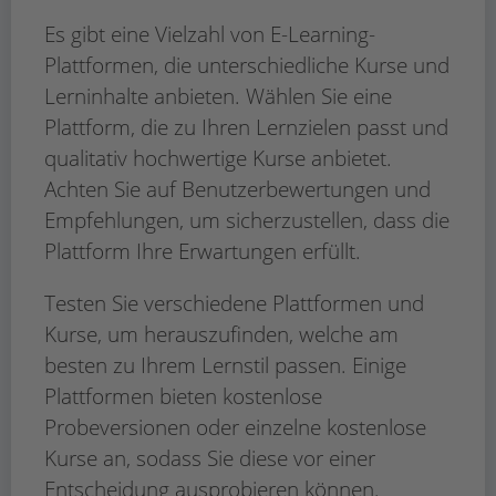
Es gibt eine Vielzahl von E-Learning-
Plattformen, die unterschiedliche Kurse und
Lerninhalte anbieten. Wählen Sie eine
Plattform, die zu Ihren Lernzielen passt und
qualitativ hochwertige Kurse anbietet.
Achten Sie auf Benutzerbewertungen und
Empfehlungen, um sicherzustellen, dass die
Plattform Ihre Erwartungen erfüllt.
Testen Sie verschiedene Plattformen und
Kurse, um herauszufinden, welche am
besten zu Ihrem Lernstil passen. Einige
Plattformen bieten kostenlose
Probeversionen oder einzelne kostenlose
Kurse an, sodass Sie diese vor einer
Entscheidung ausprobieren können.