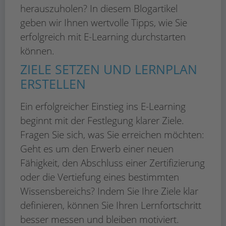
herauszuholen? In diesem Blogartikel
geben wir Ihnen wertvolle Tipps, wie Sie
erfolgreich mit E-Learning durchstarten
können.
ZIELE SETZEN UND LERNPLAN
ERSTELLEN
Ein erfolgreicher Einstieg ins E-Learning
beginnt mit der Festlegung klarer Ziele.
Fragen Sie sich, was Sie erreichen möchten:
Geht es um den Erwerb einer neuen
Fähigkeit, den Abschluss einer Zertifizierung
oder die Vertiefung eines bestimmten
Wissensbereichs? Indem Sie Ihre Ziele klar
definieren, können Sie Ihren Lernfortschritt
besser messen und bleiben motiviert.