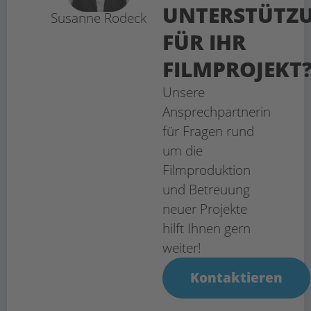
UNTERSTÜTZ
Susanne Rodeck
FÜR IHR
FILMPROJEKT
Unsere
Ansprechpartnerin
für Fragen rund
um die
Filmproduktion
und Betreuung
neuer Projekte
hilft Ihnen gern
weiter!
Kontaktieren