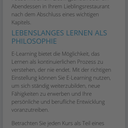
Abendessen in Ihrem Lieblingsrestaurant
nach dem Abschluss eines wichtigen
Kapitels.
LEBENSLANGES LERNEN ALS
PHILOSOPHIE
E-Learning bietet die Möglichkeit, das
Lernen als kontinuierlichen Prozess zu
verstehen, der nie endet. Mit der richtigen
Einstellung können Sie E-Learning nutzen,
um sich ständig weiterzubilden, neue
Fähigkeiten zu erwerben und Ihre
persönliche und berufliche Entwicklung
voranzutreiben.
Betrachten Sie jeden Kurs als Teil eines