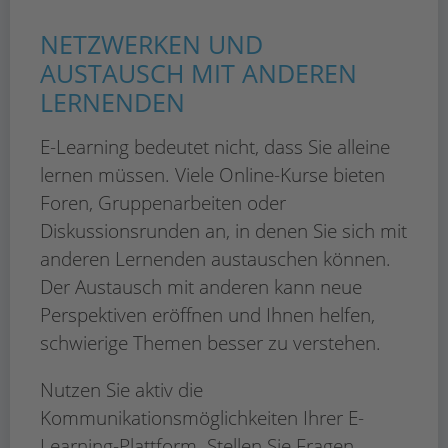
NETZWERKEN UND
AUSTAUSCH MIT ANDEREN
LERNENDEN
E-Learning bedeutet nicht, dass Sie alleine
lernen müssen. Viele Online-Kurse bieten
Foren, Gruppenarbeiten oder
Diskussionsrunden an, in denen Sie sich mit
anderen Lernenden austauschen können.
Der Austausch mit anderen kann neue
Perspektiven eröffnen und Ihnen helfen,
schwierige Themen besser zu verstehen.
Nutzen Sie aktiv die
Kommunikationsmöglichkeiten Ihrer E-
Learning-Plattform. Stellen Sie Fragen,