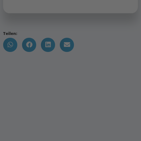
Teilen: