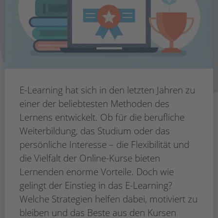
E-Learning hat sich in den letzten Jahren zu
einer der beliebtesten Methoden des
Lernens entwickelt. Ob für die berufliche
Weiterbildung, das Studium oder das
persönliche Interesse – die Flexibilität und
die Vielfalt der Online-Kurse bieten
Lernenden enorme Vorteile. Doch wie
gelingt der Einstieg in das E-Learning?
Welche Strategien helfen dabei, motiviert zu
bleiben und das Beste aus den Kursen