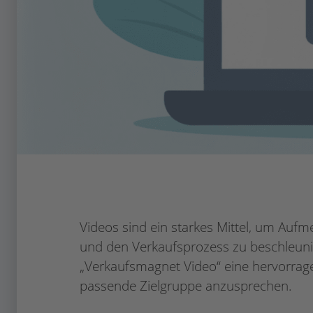
Videos sind ein starkes Mittel, um Auf
und den Verkaufsprozess zu beschleuni
„Verkaufsmagnet Video“ eine hervorrage
passende Zielgruppe anzusprechen.