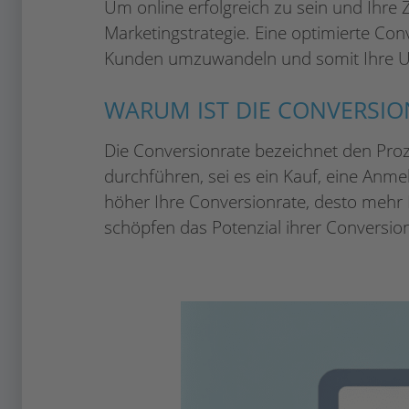
Um online erfolgreich zu sein und Ihre 
Marketingstrategie. Eine optimierte Co
Kunden umzuwandeln und somit Ihre Um
WARUM IST DIE CONVERSIO
Die Conversionrate bezeichnet den Proz
durchführen, sei es ein Kauf, eine Anme
höher Ihre Conversionrate, desto meh
schöpfen das Potenzial ihrer Conversionr