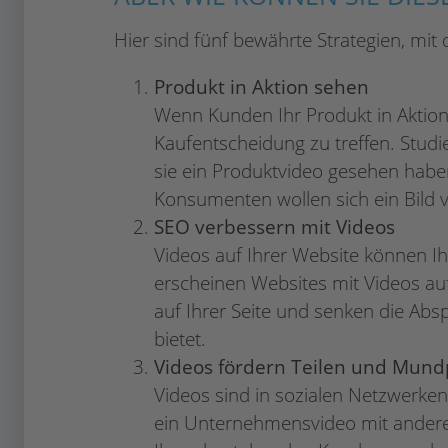
Hier sind fünf bewährte Strategien, mi
Produkt in Aktion sehen
Wenn Kunden Ihr Produkt in Aktion 
Kaufentscheidung zu treffen. Stud
sie ein Produktvideo gesehen haben
Konsumenten wollen sich ein Bild
SEO verbessern mit Videos
Videos auf Ihrer Website können I
erscheinen Websites mit Videos a
auf Ihrer Seite und senken die Absp
bietet.
Videos fördern Teilen und Mun
Videos sind in sozialen Netzwerke
ein Unternehmensvideo mit anderen 