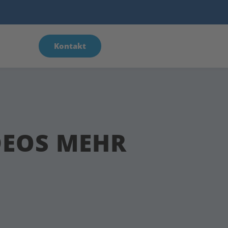
Kontakt
DEOS MEHR