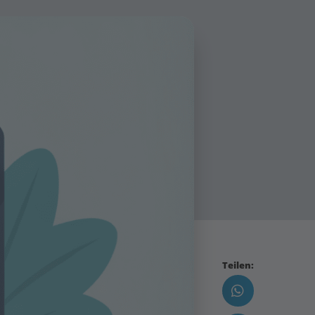
Teilen: