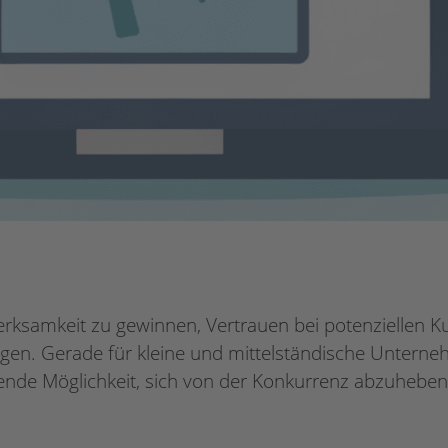
merksamkeit zu gewinnen, Vertrauen bei potenziellen
gen. Gerade für kleine und mittelständische Unterne
nde Möglichkeit, sich von der Konkurrenz abzuheben 