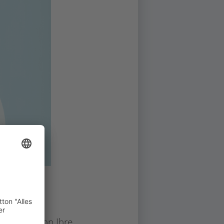
ucher. Wenn Ihre