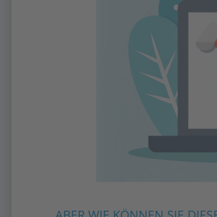
ABER WIE KÖNNEN SIE DIE