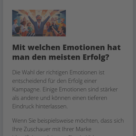
Mit welchen Emotionen hat
man den meisten Erfolg?
Die Wahl der richtigen Emotionen ist
entscheidend für den Erfolg einer
Kampagne. Einige Emotionen sind stärker
als andere und können einen tieferen
Eindruck hinterlassen.
Wenn Sie beispielsweise möchten, dass sich
Ihre Zuschauer mit Ihrer Marke