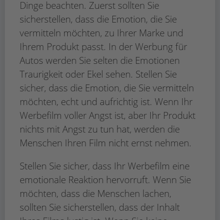
Dinge beachten. Zuerst sollten Sie
sicherstellen, dass die Emotion, die Sie
vermitteln möchten, zu Ihrer Marke und
Ihrem Produkt passt. In der Werbung für
Autos werden Sie selten die Emotionen
Traurigkeit oder Ekel sehen. Stellen Sie
sicher, dass die Emotion, die Sie vermitteln
möchten, echt und aufrichtig ist. Wenn Ihr
Werbefilm voller Angst ist, aber Ihr Produkt
nichts mit Angst zu tun hat, werden die
Menschen Ihren Film nicht ernst nehmen.
Stellen Sie sicher, dass Ihr Werbefilm eine
emotionale Reaktion hervorruft. Wenn Sie
möchten, dass die Menschen lachen,
sollten Sie sicherstellen, dass der Inhalt