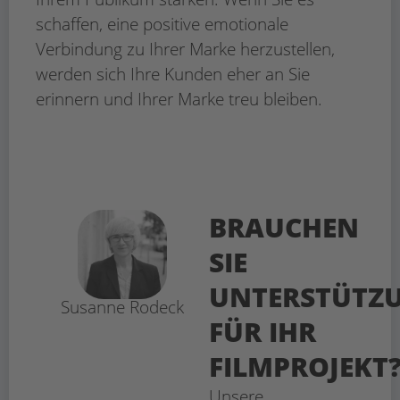
schaffen, eine positive emotionale
Verbindung zu Ihrer Marke herzustellen,
werden sich Ihre Kunden eher an Sie
erinnern und Ihrer Marke treu bleiben.
BRAUCHEN
SIE
UNTERSTÜTZ
Susanne Rodeck
FÜR IHR
FILMPROJEKT
Unsere