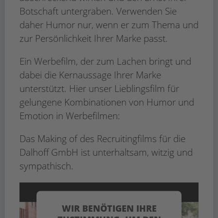
Botschaft untergraben. Verwenden Sie
daher Humor nur, wenn er zum Thema und
zur Persönlichkeit Ihrer Marke passt.
Ein Werbefilm, der zum Lachen bringt und
dabei die Kernaussage Ihrer Marke
unterstützt. Hier unser Lieblingsfilm für
gelungene Kombinationen von Humor und
Emotion in Werbefilmen:
Das Making of des Recruitingfilms für die
Dalhoff GmbH ist unterhaltsam, witzig und
sympathisch.
WIR BENÖTIGEN IHRE