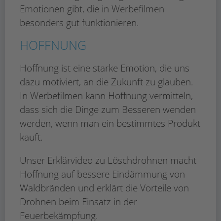
Emotionen gibt, die in Werbefilmen
besonders gut funktionieren.
HOFFNUNG
Hoffnung ist eine starke Emotion, die uns
dazu motiviert, an die Zukunft zu glauben.
In Werbefilmen kann Hoffnung vermitteln,
dass sich die Dinge zum Besseren wenden
werden, wenn man ein bestimmtes Produkt
kauft.
Unser Erklärvideo zu Löschdrohnen macht
Hoffnung auf bessere Eindämmung von
Waldbränden und erklärt die Vorteile von
Drohnen beim Einsatz in der
Feuerbekämpfung.