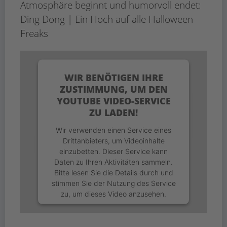
Atmosphäre beginnt und humorvoll endet:
Ding Dong | Ein Hoch auf alle Halloween
Freaks
WIR BENÖTIGEN IHRE
ZUSTIMMUNG, UM DEN
YOUTUBE VIDEO-SERVICE
ZU LADEN!
Wir verwenden einen Service eines
Drittanbieters, um Videoinhalte
einzubetten. Dieser Service kann
Daten zu Ihren Aktivitäten sammeln.
Bitte lesen Sie die Details durch und
stimmen Sie der Nutzung des Service
zu, um dieses Video anzusehen.
Mehr Informationen