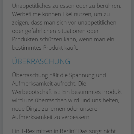
Unappetitliches zu essen oder zu berühren.
Werbefilme können Ekel nutzen, um zu
zeigen, dass man sich vor unappetitlichen
oder gefährlichen Situationen oder
Produkten schützen kann, wenn man ein
bestimmtes Produkt kauft.
ÜBERRASCHUNG
Überraschung hält die Spannung und
Aufmerksamkeit aufrecht. Die
Werbebotschaft ist: Ein bestimmtes Produkt
wird uns überraschen wird und uns helfen,
neue Dinge zu lernen oder unsere
Aufmerksamkeit zu verbessern.
Ein T-Rex mitten in Berlin? Das sorgt nicht