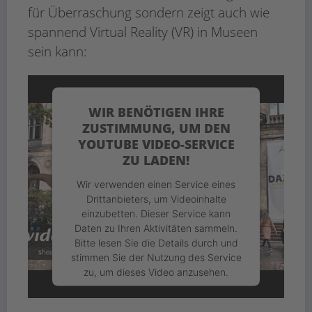
für Überraschung sondern zeigt auch wie
spannend Virtual Reality (VR) in Museen
sein kann:
WIR BENÖTIGEN IHRE
ZUSTIMMUNG, UM DEN
YOUTUBE VIDEO-SERVICE
ZU LADEN!
Wir verwenden einen Service eines
Drittanbieters, um Videoinhalte
einzubetten. Dieser Service kann
Daten zu Ihren Aktivitäten sammeln.
Bitte lesen Sie die Details durch und
stimmen Sie der Nutzung des Service
zu, um dieses Video anzusehen.