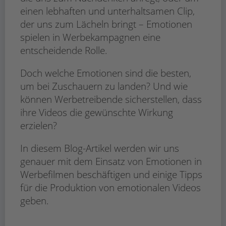
einen lebhaften und unterhaltsamen Clip,
der uns zum Lächeln bringt – Emotionen
spielen in Werbekampagnen eine
entscheidende Rolle.
Doch welche Emotionen sind die besten,
um bei Zuschauern zu landen? Und wie
können Werbetreibende sicherstellen, dass
ihre Videos die gewünschte Wirkung
erzielen?
In diesem Blog-Artikel werden wir uns
genauer mit dem Einsatz von Emotionen in
Werbefilmen beschäftigen und einige Tipps
für die Produktion von emotionalen Videos
geben.