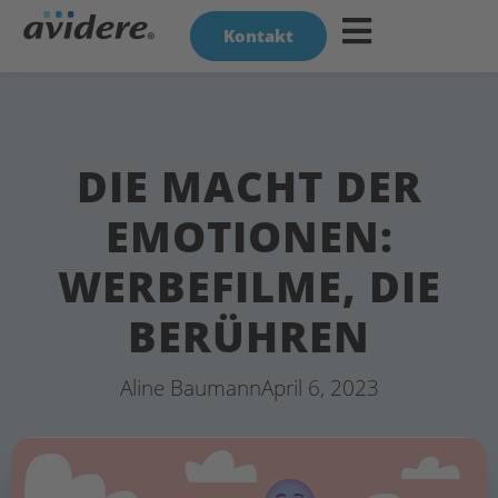
Kontakt
DIE MACHT DER
EMOTIONEN:
WERBEFILME, DIE
BERÜHREN
Aline Baumann
April 6, 2023