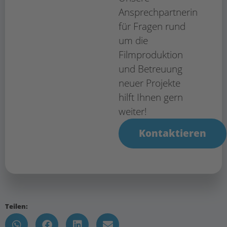
Ansprechpartnerin
für Fragen rund
um die
Filmproduktion
und Betreuung
neuer Projekte
hilft Ihnen gern
weiter!
Kontaktieren
Teilen: