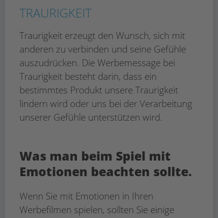
TRAURIGKEIT
Traurigkeit erzeugt den Wunsch, sich mit
anderen zu verbinden und seine Gefühle
auszudrücken. Die Werbemessage bei
Traurigkeit besteht darin, dass ein
bestimmtes Produkt unsere Traurigkeit
lindern wird oder uns bei der Verarbeitung
unserer Gefühle unterstützen wird.
Was man beim Spiel mit
Emotionen beachten sollte.
Wenn Sie mit Emotionen in Ihren
Werbefilmen spielen, sollten Sie einige