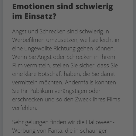
Emotionen sind schwierig
im Einsatz?
Angst und Schrecken sind schwierig in
Werbefilmen umzusetzen, weil sie leicht in
eine ungewollte Richtung gehen können.
Wenn Sie Angst oder Schrecken in Ihrem
Film vermitteln, stellen Sie sicher, dass Sie
eine klare Botschaft haben, die Sie damit
vermitteln möchten. Andernfalls könnten
Sie Ihr Publikum verängstigen oder
erschrecken und so den Zweck Ihres Films
verfehlen.
Sehr gelungen finden wir die Halloween-
Werbung von Fanta, die in schauriger