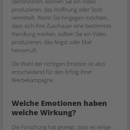
identifizieren, können Sie ein Video
produzieren, das Hoffnung oder Stolz
vermittelt. Wenn Sie hingegen möchten,
dass sich Ihre Zuschauer eine bestimmte
Handlung merken, sollten Sie ein Video
produzieren, das Angst oder Ekel
hervorruft.
Die Wahl der richtigen Emotion ist also
entscheidend für den Erfolg Ihrer
Werbekampagne.
Welche Emotionen haben
welche Wirkung?
Die Forschung hat gezeigt, dass es einige