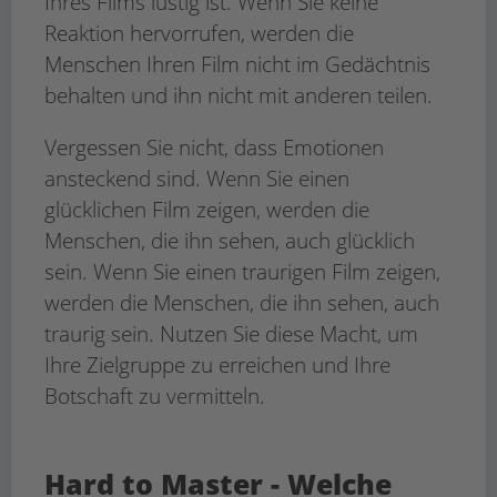
Ihres Films lustig ist. Wenn Sie keine
Reaktion hervorrufen, werden die
Menschen Ihren Film nicht im Gedächtnis
behalten und ihn nicht mit anderen teilen.
Vergessen Sie nicht, dass Emotionen
ansteckend sind. Wenn Sie einen
glücklichen Film zeigen, werden die
Menschen, die ihn sehen, auch glücklich
sein. Wenn Sie einen traurigen Film zeigen,
werden die Menschen, die ihn sehen, auch
traurig sein. Nutzen Sie diese Macht, um
Ihre Zielgruppe zu erreichen und Ihre
Botschaft zu vermitteln.
Hard to Master - Welche