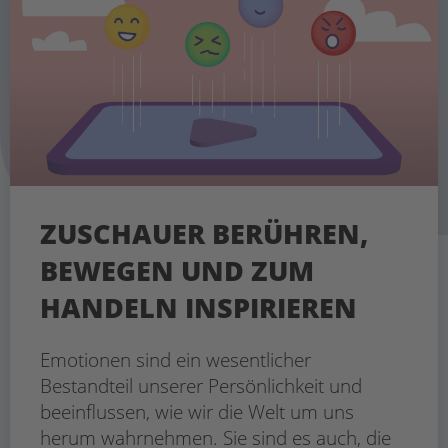
ZUSCHAUER BERÜHREN,
BEWEGEN UND ZUM
HANDELN INSPIRIEREN
Emotionen sind ein wesentlicher
Bestandteil unserer Persönlichkeit und
beeinflussen, wie wir die Welt um uns
herum wahrnehmen. Sie sind es auch, die