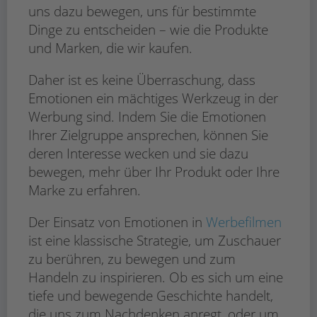
uns dazu bewegen, uns für bestimmte
Dinge zu entscheiden – wie die Produkte
und Marken, die wir kaufen.
Daher ist es keine Überraschung, dass
Emotionen ein mächtiges Werkzeug in der
Werbung sind. Indem Sie die Emotionen
Ihrer Zielgruppe ansprechen, können Sie
deren Interesse wecken und sie dazu
bewegen, mehr über Ihr Produkt oder Ihre
Marke zu erfahren.
Der Einsatz von Emotionen in
Werbefilmen
ist eine klassische Strategie, um Zuschauer
zu berühren, zu bewegen und zum
Handeln zu inspirieren. Ob es sich um eine
tiefe und bewegende Geschichte handelt,
die uns zum Nachdenken anregt, oder um