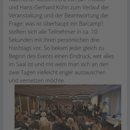
und Hans-Gerhard Kühn zum Verlauf der
Veranstaltung und der Beantwortung der
Frage: was ist überhaupt ein Barcamp?,
stellten sich alle Teilnehmer in ca. 10
Sekunden mit ihren persönlichen drei
Hashtags vor. So bekam jeder gleich zu
Beginn des Events einen Eindruck, wer alles
im Saal ist und mit wem man sich an den
zwei Tagen vielleicht enger austauschen
und vernetzen möchte.