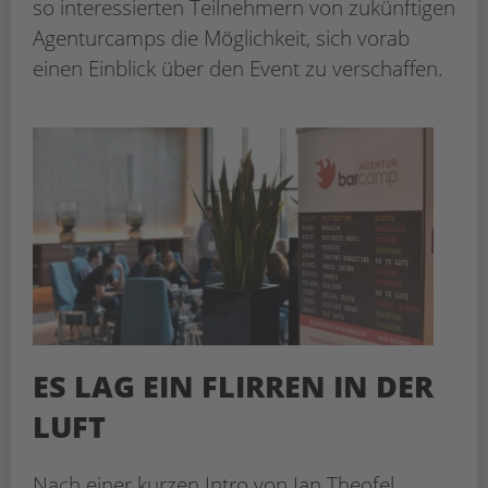
so interessierten Teilnehmern von zukünftigen
Agenturcamps die Möglichkeit, sich vorab
einen Einblick über den Event zu verschaffen.
ES LAG EIN FLIRREN IN DER
LUFT
Nach einer kurzen Intro von Jan Theofel