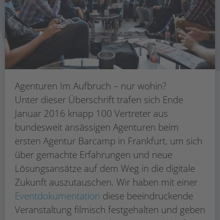
Agenturen Im Aufbruch – nur wohin?
Unter dieser Überschrift trafen sich Ende
Januar 2016 knapp 100 Vertreter aus
bundesweit ansässigen Agenturen beim
ersten Agentur Barcamp in Frankfurt, um sich
über gemachte Erfahrungen und neue
Lösungsansätze auf dem Weg in die digitale
Zukunft auszutauschen. Wir haben mit einer
Eventdokumentation
diese beeindruckende
Veranstaltung filmisch festgehalten und geben