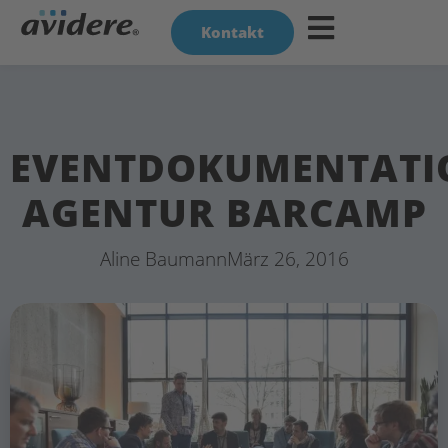
Kontakt
EVENTDOKUMENTATI
AGENTUR BARCAMP
Aline Baumann
März 26, 2016