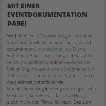
MIT EINER
EVENTDOKUMENTATION
DABEI
Wir haben diese Veranstaltung nicht nur als
Sponsoren begleitet, sondern auch filmisch
dokumentiert.
Impressionen des Events
während der Sessionplanung, der Sessions
selbst, mood shots und Interviews mit den
beiden Organisatoren sowie Statements der
Teilnehmer standen im Vordergrund. Durch
die gleichzeitig stattfindende
Neupositionierung in Bezug auf die grafische
Gestaltung konnten wir das neue Design
gleich mit in den Film einbringen. Das zum