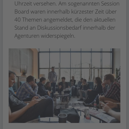
Uhrzeit versehen. Am sogenannten Session
Board waren innerhalb kürzester Zeit über
40 Themen angemeldet, die den aktuellen
Stand an Diskussionsbedarf innerhalb der
Agenturen widerspiegeln.