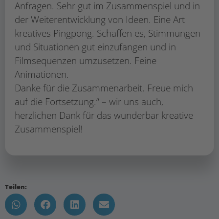
Anfragen. Sehr gut im Zusammenspiel und in
der Weiterentwicklung von Ideen. Eine Art
kreatives Pingpong. Schaffen es, Stimmungen
und Situationen gut einzufangen und in
Filmsequenzen umzusetzen. Feine
Animationen.
Danke für die Zusammenarbeit. Freue mich
auf die Fortsetzung.“ – wir uns auch,
herzlichen Dank für das wunderbar kreative
Zusammenspiel!
Teilen: