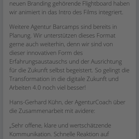
neuen Branding gehörende Flightboard haben
wir animiert in das Intro des Films integriert.
Weitere Agentur Barcamps sind bereits in
Planung. Wir unterstützen dieses Format
gerne auch weiterhin, denn wir sind von
dieser innovativen Form des
Erfahrungsaustauschs und der Ausrichtung
für die Zukunft selbst begeistert. So gelingt die
Transformation in die digitale Zukunft und
Arbeiten 4.0 noch viel besser!
Hans-Gerhard Kühn, der AgenturCoach über
die Zusammenarbeit mit avidere:
„Sehr offene, klare und wertschätzende
Kommunikation. Schnelle Reaktion auf