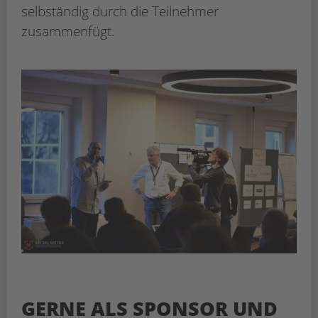
selbständig durch die Teilnehmer
zusammenfügt.
GERNE ALS SPONSOR UND