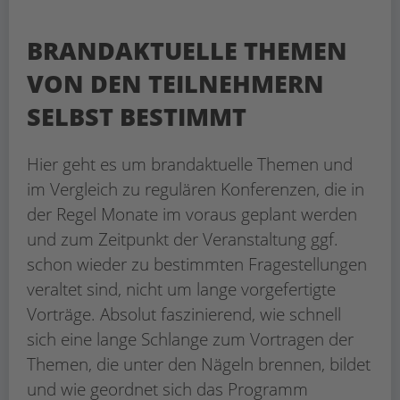
BRANDAKTUELLE THEMEN
VON DEN TEILNEHMERN
SELBST BESTIMMT
Hier geht es um brandaktuelle Themen und
im Vergleich zu regulären Konferenzen, die in
der Regel Monate im voraus geplant werden
und zum Zeitpunkt der Veranstaltung ggf.
schon wieder zu bestimmten Fragestellungen
veraltet sind, nicht um lange vorgefertigte
Vorträge. Absolut faszinierend, wie schnell
sich eine lange Schlange zum Vortragen der
Themen, die unter den Nägeln brennen, bildet
und wie geordnet sich das Programm