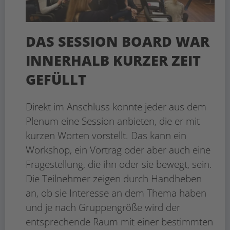
DAS SESSION BOARD WAR
INNERHALB KURZER ZEIT
GEFÜLLT
Direkt im Anschluss konnte jeder aus dem
Plenum eine Session anbieten, die er mit
kurzen Worten vorstellt. Das kann ein
Workshop, ein Vortrag oder aber auch eine
Fragestellung, die ihn oder sie bewegt, sein.
Die Teilnehmer zeigen durch Handheben
an, ob sie Interesse an dem Thema haben
und je nach Gruppengröße wird der
entsprechende Raum mit einer bestimmten