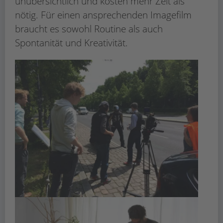
unübersichtlich und kosten mehr Zeit als
nötig. Für einen ansprechenden Imagefilm
braucht es sowohl Routine als auch
Spontanität und Kreativität.