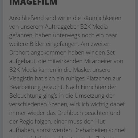
IMAGEFILM
Anschließend sind wir in die Räumlichkeiten
von unserem Auftraggeber B2K Media
gefahren, haben unterwegs noch ein paar
weitere Bilder eingefangen. Am zweiten
Drehort angekommen haben wir den Set
aufgebaut, die mitwirkenden Mitarbeiter von
B2K Media kamen in die Maske, unsere
Visagistin hat sich ein ruhiges Plätzchen zur
Bearbeitung gesucht. Nach Einrichten der
Beleuchtung ging’s in die Umsetzung der
verschiedenen Szenen, wirklich wichtig dabei:
immer wieder das Drehbuch beachten und
der Regie folgen, einer muss den Hut
aufhaben, sonst werden Dreharbeiten schnell