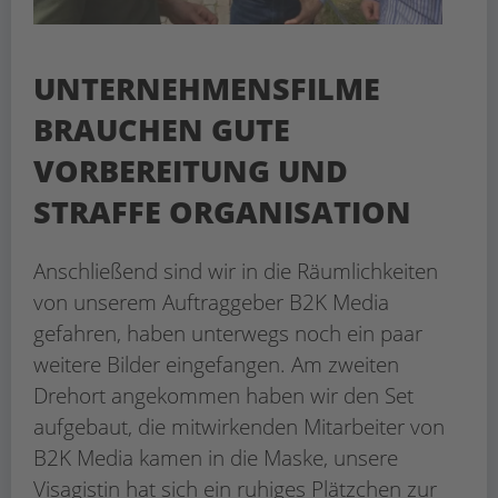
UNTERNEHMENSFILME
BRAUCHEN GUTE
VORBEREITUNG UND
STRAFFE ORGANISATION
Anschließend sind wir in die Räumlichkeiten
von unserem Auftraggeber B2K Media
gefahren, haben unterwegs noch ein paar
weitere Bilder eingefangen. Am zweiten
Drehort angekommen haben wir den Set
aufgebaut, die mitwirkenden Mitarbeiter von
B2K Media kamen in die Maske, unsere
Visagistin hat sich ein ruhiges Plätzchen zur