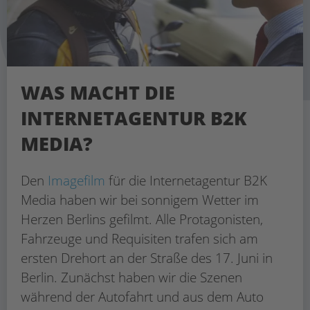
WAS MACHT DIE
INTERNETAGENTUR B2K
MEDIA?
Den
Imagefilm
für die Internetagentur B2K
Media haben wir bei sonnigem Wetter im
Herzen Berlins gefilmt. Alle Protagonisten,
Fahrzeuge und Requisiten trafen sich am
ersten Drehort an der Straße des 17. Juni in
Berlin. Zunächst haben wir die Szenen
während der Autofahrt und aus dem Auto