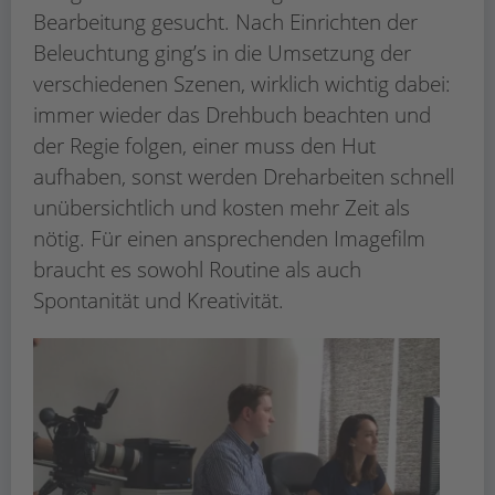
Bearbeitung gesucht. Nach Einrichten der
Beleuchtung ging’s in die Umsetzung der
verschiedenen Szenen, wirklich wichtig dabei:
immer wieder das Drehbuch beachten und
der Regie folgen, einer muss den Hut
aufhaben, sonst werden Dreharbeiten schnell
unübersichtlich und kosten mehr Zeit als
nötig. Für einen ansprechenden Imagefilm
braucht es sowohl Routine als auch
Spontanität und Kreativität.