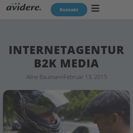
Kontakt
INTERNETAGENTUR
B2K MEDIA
Aline Baumann
Februar 13, 2015