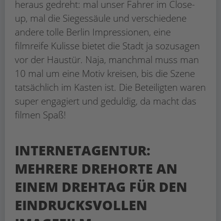
heraus gedreht: mal unser Fahrer im Close-
up, mal die Siegessäule und verschiedene
andere tolle Berlin Impressionen, eine
filmreife Kulisse bietet die Stadt ja sozusagen
vor der Haustür. Naja, manchmal muss man
10 mal um eine Motiv kreisen, bis die Szene
tatsächlich im Kasten ist. Die Beteiligten waren
super engagiert und geduldig, da macht das
filmen Spaß!
INTERNETAGENTUR:
MEHRERE DREHORTE AN
EINEM DREHTAG FÜR DEN
EINDRUCKSVOLLEN