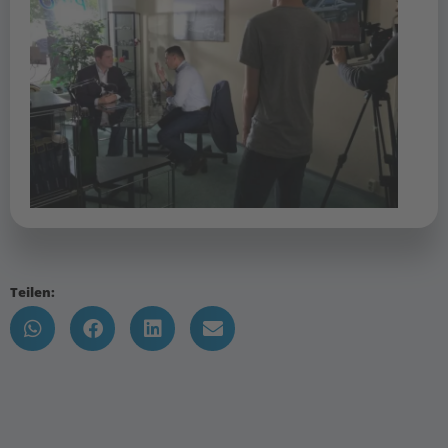
Teilen: