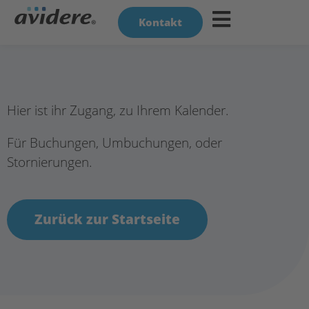
Kontakt
Hier ist ihr Zugang, zu Ihrem Kalender.
Für Buchungen, Umbuchungen, oder
Stornierungen.
Zurück zur Startseite