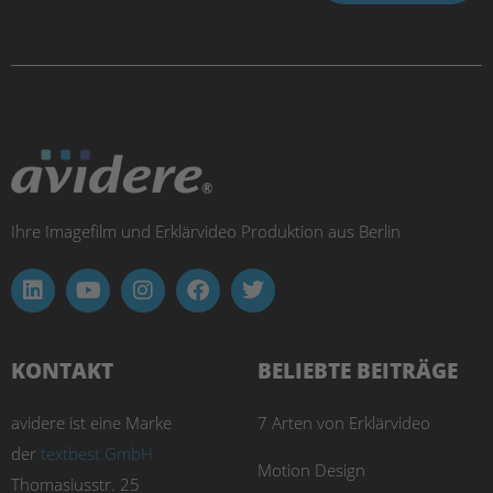
Ihre Imagefilm und Erklärvideo Produktion aus Berlin
KONTAKT
BELIEBTE BEITRÄGE
avidere ist eine Marke
7 Arten von Erklärvideo
der
textbest GmbH
Motion Design
Thomasiusstr. 25