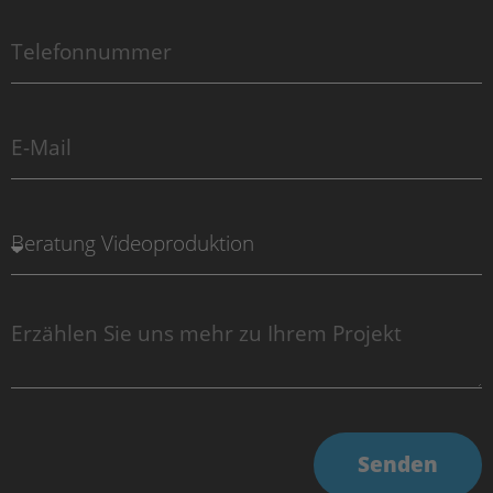
Senden