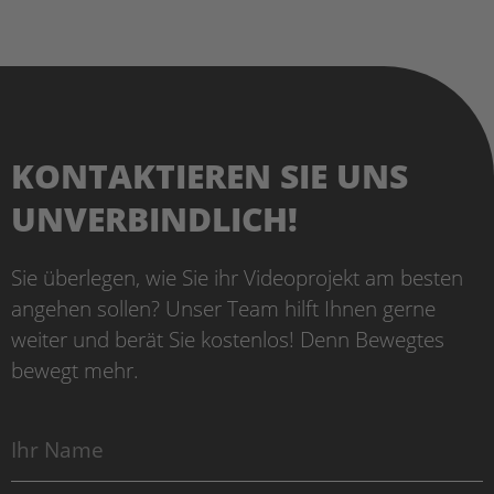
KONTAKTIEREN SIE UNS
UNVERBINDLICH!
Sie überlegen, wie Sie ihr Videoprojekt am besten
angehen sollen? Unser Team hilft Ihnen gerne
weiter und berät Sie kostenlos! Denn Bewegtes
bewegt mehr.