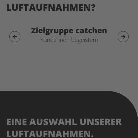
LUFTAUFNAHMEN?
Zielgruppe catchen
Kund:innen begeistern
EINE AUSWAHL UNSERER
LUFTAUFNAHMEN.