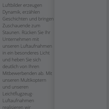
Luftbilder erzeugen
Dynamik, erzählen
Geschichten und bringen
Zuschauende zum
Staunen. Rücken Sie Ihr
Unternehmen mit
unseren Luftaufnahmen
in ein besonderes Licht
und heben Sie sich
deutlich von Ihren
Mitbewerbenden ab. Mit
unseren Multikoptern
und unseren
Leichtflugzeug-
Luftaufnahmen
realisieren wir