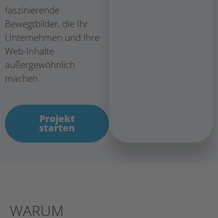
faszinierende
Bewegtbilder, die Ihr
Unternehmen und Ihre
Web-Inhalte
außergewöhnlich
machen
Projekt
starten
WARUM