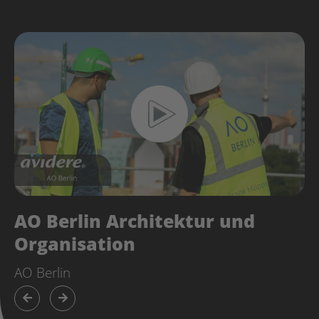
AO Berlin Architektur und
Organisation
AO Berlin