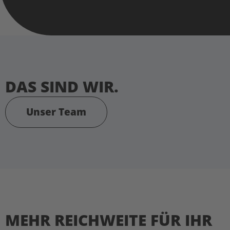
DAS SIND WIR.
Unser Team
MEHR REICHWEITE FÜR IHR