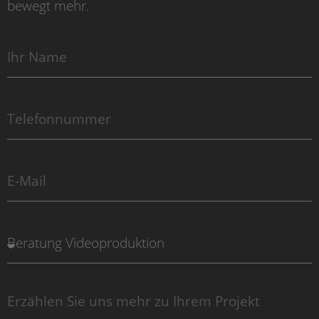
bewegt mehr.