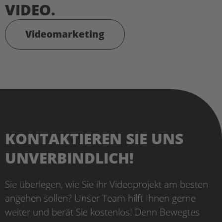
VIDEO.
Videomarketing
KONTAKTIEREN SIE UNS
UNVERBINDLICH!
Sie überlegen, wie Sie ihr Videoprojekt am besten
angehen sollen? Unser Team hilft Ihnen gerne
weiter und berät Sie kostenlos! Denn Bewegtes