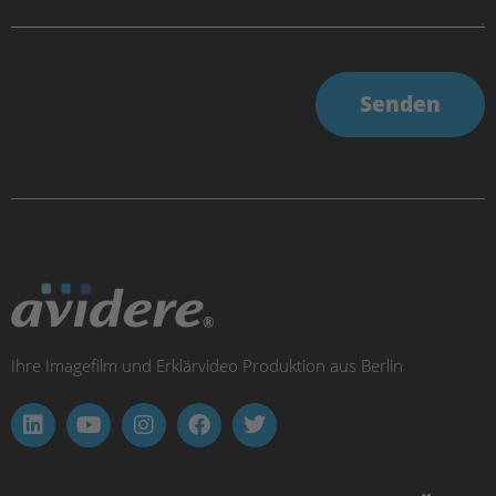
Senden
Ihre Imagefilm und Erklärvideo Produktion aus Berlin