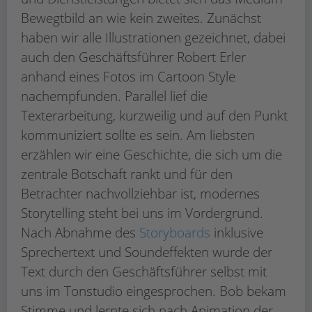
Bewegtbild an wie kein zweites. Zunächst
haben wir alle Illustrationen gezeichnet, dabei
auch den Geschäftsführer Robert Erler
anhand eines Fotos im Cartoon Style
nachempfunden. Parallel lief die
Texterarbeitung, kurzweilig und auf den Punkt
kommuniziert sollte es sein. Am liebsten
erzählen wir eine Geschichte, die sich um die
zentrale Botschaft rankt und für den
Betrachter nachvollziehbar ist, modernes
Storytelling steht bei uns im Vordergrund.
Nach Abnahme des
Storyboards
inklusive
Sprechertext und Soundeffekten wurde der
Text durch den Geschäftsführer selbst mit
uns im Tonstudio eingesprochen. Bob bekam
Stimme und lernte sich nach Animation der