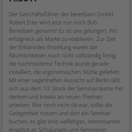
Der Geschäftsführer der beredsam GmbH
Robert Erler wird jetzt nur noch Bob
Beredsam genannt! Es ist uns gelungen, ihn
erfolgreich als Marke zu etablieren. Zur Zeit
der Erklärvideo Erstellung waren die
Räumlichkeiten noch nicht vollständig fertig,
die hochmoderne Technik wurde gerade
installiert, die ergonomischen Stühle geliefert.
Mit einer sagenhaften Aussicht auf Berlin läßt
sich aus dem 10. Stock der Seminarräume frei
denken und kreativ an neuen Themen
arbeiten. Wer noch nicht da war, sollte die
Gelegenheit nutzen und dort ein Seminar
buchen, es gibt eine vielfältiges, interessantes
Angebot an Schulungen und Seminaren.