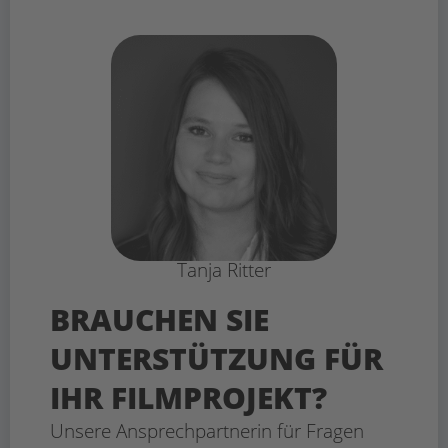
Tanja Ritter
BRAUCHEN SIE
UNTERSTÜTZUNG FÜR
IHR FILMPROJEKT?
Unsere Ansprechpartnerin für Fragen