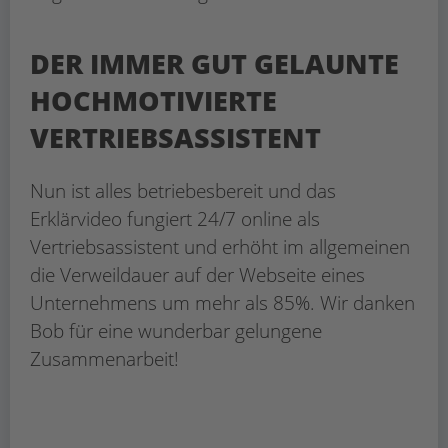
DER IMMER GUT GELAUNTE
HOCHMOTIVIERTE
VERTRIEBSASSISTENT
Nun ist alles betriebesbereit und das
Erklärvideo fungiert 24/7 online als
Vertriebsassistent und erhöht im allgemeinen
die Verweildauer auf der Webseite eines
Unternehmens um mehr als 85%. Wir danken
Bob für eine wunderbar gelungene
Zusammenarbeit!