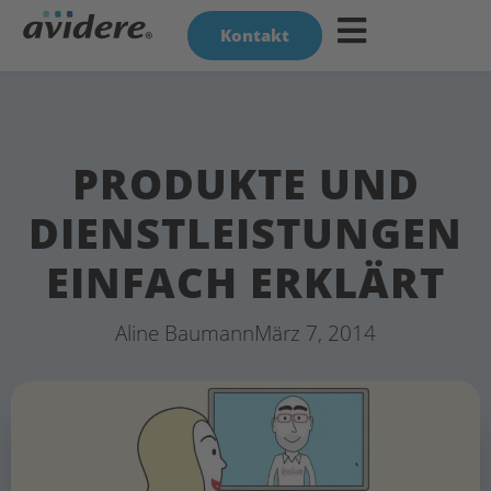
Kontakt
PRODUKTE UND
DIENSTLEISTUNGEN
EINFACH ERKLÄRT
Aline Baumann
März 7, 2014