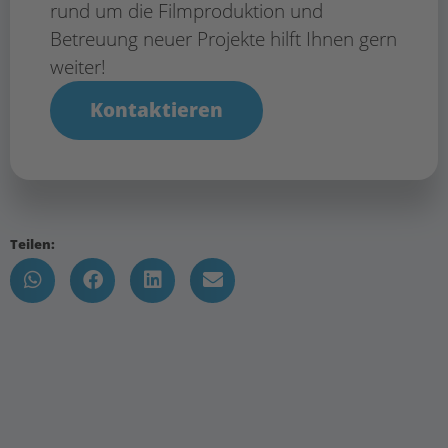
rund um die Filmproduktion und
Betreuung neuer Projekte hilft Ihnen gern
weiter!
Kontaktieren
Teilen: