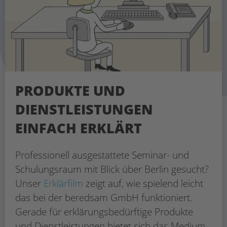
PRODUKTE UND
DIENSTLEISTUNGEN
EINFACH ERKLÄRT
Professionell ausgestattete Seminar- und
Schulungsraum mit Blick über Berlin gesucht?
Unser
Erklärfilm
zeigt auf, wie spielend leicht
das bei der beredsam GmbH funktioniert.
Gerade für erklärungsbedürftige Produkte
und Dienstleistungen bietet sich das Medium