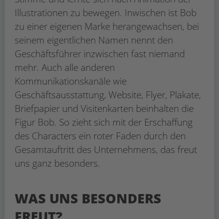
Illustrationen zu bewegen. Inwischen ist Bob
zu einer eigenen Marke herangewachsen, bei
seinem eigentlichen Namen nennt den
Geschäftsführer inzwischen fast niemand
mehr. Auch alle anderen
Kommunikationskanäle wie
Geschäftsausstattung, Website, Flyer, Plakate,
Briefpapier und Visitenkarten beinhalten die
Figur Bob. So zieht sich mit der Erschaffung
des Characters ein roter Faden durch den
Gesamtauftritt des Unternehmens, das freut
uns ganz besonders.
WAS UNS BESONDERS
FREUT?