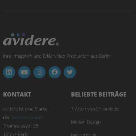
Ihre Imagefilm und Erklärvideo Produktion aus Berlin
KONTAKT
BELIEBTE BEITRÄGE
avidere ist eine Marke
7 Arten von Erklärvideo
der
textbest GmbH
Motion Design
Thomasiusstr. 25
10557 Berlin
Industriefilm