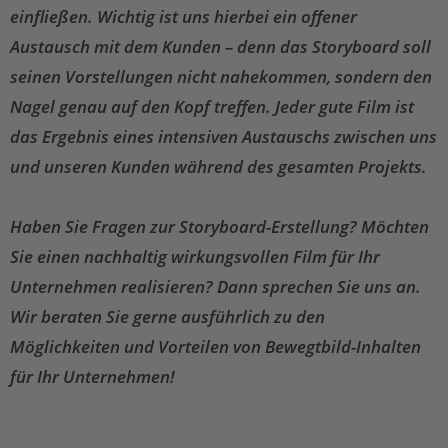
einfließen. Wichtig ist uns hierbei ein offener
Austausch mit dem Kunden – denn das Storyboard soll
seinen Vorstellungen nicht nahekommen, sondern den
Nagel genau auf den Kopf treffen. Jeder gute Film ist
das Ergebnis eines intensiven Austauschs zwischen uns
und unseren Kunden während des gesamten Projekts.
Haben Sie Fragen zur Storyboard-Erstellung? Möchten
Sie einen nachhaltig wirkungsvollen Film für Ihr
Unternehmen realisieren? Dann sprechen Sie uns an.
Wir beraten Sie gerne ausführlich zu den
Möglichkeiten und Vorteilen von Bewegtbild-Inhalten
für Ihr Unternehmen!