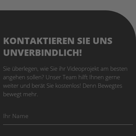
KONTAKTIEREN SIE UNS
UNVERBINDLICH!
Sie überlegen, wie Sie ihr Videoprojekt am besten
angehen sollen? Unser Team hilft Ihnen gerne
weiter und berät Sie kostenlos! Denn Bewegtes
bewegt mehr.