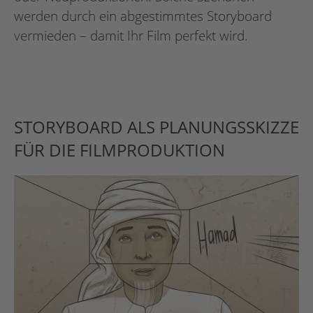
werden durch ein abgestimmtes Storyboard
vermieden – damit Ihr Film perfekt wird.
STORYBOARD ALS PLANUNGSSKIZZE
FÜR DIE FILMPRODUKTION