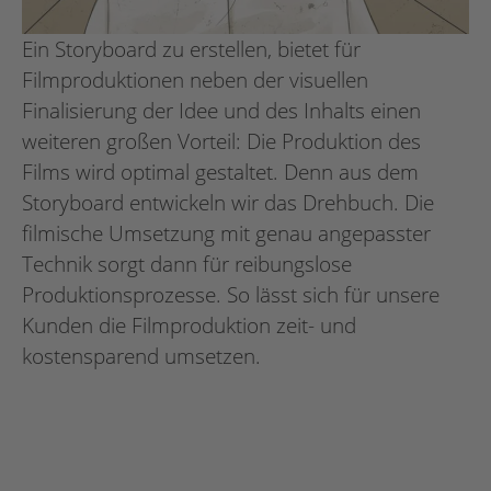
Ein Storyboard zu erstellen, bietet für
Filmproduktionen neben der visuellen
Finalisierung der Idee und des Inhalts einen
weiteren großen Vorteil: Die Produktion des
Films wird optimal gestaltet. Denn aus dem
Storyboard entwickeln wir das Drehbuch. Die
filmische Umsetzung mit genau angepasster
Technik sorgt dann für reibungslose
Produktionsprozesse. So lässt sich für unsere
Kunden die Filmproduktion zeit- und
kostensparend umsetzen.