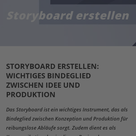
Storyboard erstellen
STORYBOARD ERSTELLEN:
WICHTIGES BINDEGLIED
ZWISCHEN IDEE UND
PRODUKTION
Das Storyboard ist ein wichtiges Instrument, das als
Bindeglied zwischen Konzeption und Produktion für
reibungslose Abläufe sorgt. Zudem dient es als