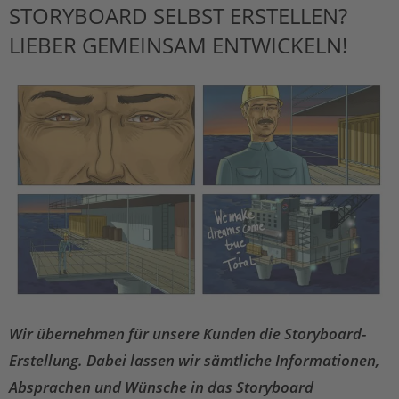
STORYBOARD SELBST ERSTELLEN?
LIEBER GEMEINSAM ENTWICKELN!
Wir übernehmen für unsere Kunden die Storyboard-
Erstellung. Dabei lassen wir sämtliche Informationen,
Absprachen und Wünsche in das Storyboard