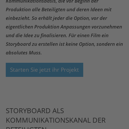
Kommunikationsbasis, die vor Beginn der
Produktion alle Beteiligten und deren Ideen mit
einbezieht. So erhält jeder die Option, vor der
eigentlichen Produktion Anpassungen vorzunehmen
und die Idee zu finalisieren. Für einen Film ein
Storyboard zu erstellen ist keine Option, sondern ein
absolutes Muss.
Starten Sie jetzt ihr Projekt
STORYBOARD ALS
KOMMUNIKATIONSKANAL DER