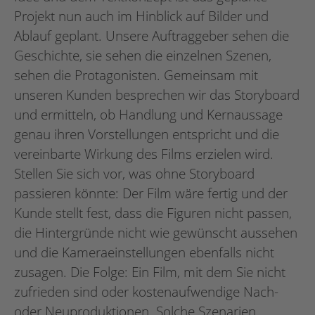
Projekt nun auch im Hinblick auf Bilder und
Ablauf geplant. Unsere Auftraggeber sehen die
Geschichte, sie sehen die einzelnen Szenen,
sehen die Protagonisten. Gemeinsam mit
unseren Kunden besprechen wir das Storyboard
und ermitteln, ob Handlung und Kernaussage
genau ihren Vorstellungen entspricht und die
vereinbarte Wirkung des Films erzielen wird.
Stellen Sie sich vor, was ohne Storyboard
passieren könnte: Der Film wäre fertig und der
Kunde stellt fest, dass die Figuren nicht passen,
die Hintergründe nicht wie gewünscht aussehen
und die Kameraeinstellungen ebenfalls nicht
zusagen. Die Folge: Ein Film, mit dem Sie nicht
zufrieden sind oder kostenaufwendige Nach-
oder Neuproduktionen. Solche Szenarien