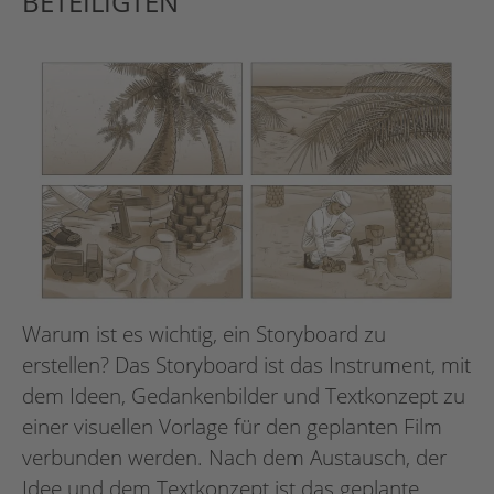
BETEILIGTEN
Warum ist es wichtig, ein Storyboard zu
erstellen? Das Storyboard ist das Instrument, mit
dem Ideen, Gedankenbilder und Textkonzept zu
einer visuellen Vorlage für den geplanten Film
verbunden werden. Nach dem Austausch, der
Idee und dem Textkonzept ist das geplante