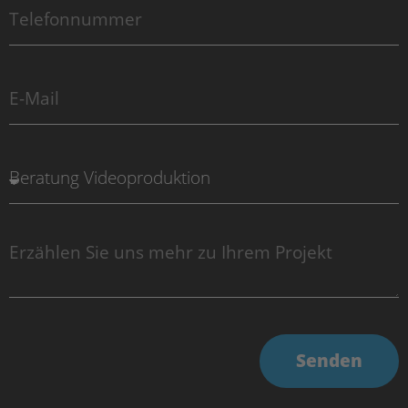
Senden