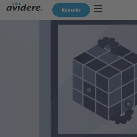
Kontakt