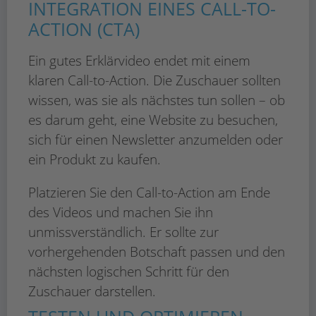
INTEGRATION EINES CALL-TO-
ACTION (CTA)
Ein gutes Erklärvideo endet mit einem
klaren Call-to-Action. Die Zuschauer sollten
wissen, was sie als nächstes tun sollen – ob
es darum geht, eine Website zu besuchen,
sich für einen Newsletter anzumelden oder
ein Produkt zu kaufen.
Platzieren Sie den Call-to-Action am Ende
des Videos und machen Sie ihn
unmissverständlich. Er sollte zur
vorhergehenden Botschaft passen und den
nächsten logischen Schritt für den
Zuschauer darstellen.