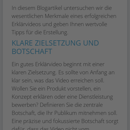
In diesem Blogartikel untersuchen wir die
wesentlichen Merkmale eines erfolgreichen
Erklärvideos und geben Ihnen wertvolle
Tipps für die Erstellung.
KLARE ZIELSETZUNG UND
BOTSCHAFT
Ein gutes Erklärvideo beginnt mit einer
klaren Zielsetzung. Es sollte von Anfang an
klar sein, was das Video erreichen soll.
Wollen Sie ein Produkt vorstellen, ein
Konzept erklären oder eine Dienstleistung
bewerben? Definieren Sie die zentrale
Botschaft, die Ihr Publikum mitnehmen soll.
Eine präzise und fokussierte Botschaft sorgt
dafür, dass das Video nicht vom