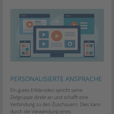
PERSONALISIERTE ANSPRACHE
Ein gutes Erklärvideo spricht seine
Zielgruppe direkt an und schafft eine
Verbindung zu den Zuschauern. Dies kann
durch die Verwendung eines