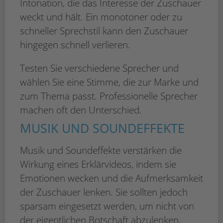
Intonation, die das Interesse der Zuschauer
weckt und hält. Ein monotoner oder zu
schneller Sprechstil kann den Zuschauer
hingegen schnell verlieren.
Testen Sie verschiedene Sprecher und
wählen Sie eine Stimme, die zur Marke und
zum Thema passt. Professionelle Sprecher
machen oft den Unterschied.
MUSIK UND SOUNDEFFEKTE
Musik und Soundeffekte verstärken die
Wirkung eines Erklärvideos, indem sie
Emotionen wecken und die Aufmerksamkeit
der Zuschauer lenken. Sie sollten jedoch
sparsam eingesetzt werden, um nicht von
der eigentlichen Botschaft abzulenken.