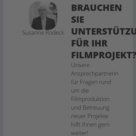
BRAUCHEN
SIE
UNTERSTÜTZ
Susanne Rodeck
FÜR IHR
FILMPROJEKT
Unsere
Ansprechpartnerin
für Fragen rund
um die
Filmproduktion
und Betreuung
neuer Projekte
hilft Ihnen gern
weiter!