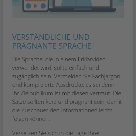
VERSTÄNDLICHE UND
PRÄGNANTE SPRACHE
Die Sprache, die in einem Erklärvideo
verwendet wird, sollte einfach und
zugänglich sein. Vermeiden Sie Fachjargon
und komplizierte Ausdrücke, es sei denn,
Ihr Zielpublikum ist mit diesen vertraut. Die
Sätze sollten kurz und prägnant sein, damit
die Zuschauer den Informationen leicht
folgen können.
Versetzen Sie sich in die Lage Ihrer