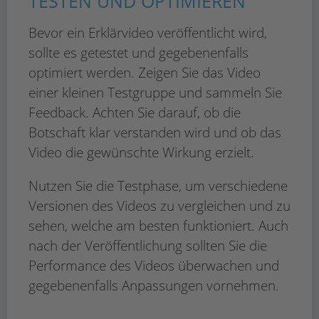
TESTEN UND OPTIMIEREN
Bevor ein Erklärvideo veröffentlicht wird,
sollte es getestet und gegebenenfalls
optimiert werden. Zeigen Sie das Video
einer kleinen Testgruppe und sammeln Sie
Feedback. Achten Sie darauf, ob die
Botschaft klar verstanden wird und ob das
Video die gewünschte Wirkung erzielt.
Nutzen Sie die Testphase, um verschiedene
Versionen des Videos zu vergleichen und zu
sehen, welche am besten funktioniert. Auch
nach der Veröffentlichung sollten Sie die
Performance des Videos überwachen und
gegebenenfalls Anpassungen vornehmen.