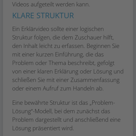
Videos aufgeteilt werden kann.
KLARE STRUKTUR
Ein Erklärvideo sollte einer logischen
Struktur folgen, die dem Zuschauer hilft,
den Inhalt leicht zu erfassen. Beginnen Sie
mit einer kurzen Einführung, die das
Problem oder Thema beschreibt, gefolgt
von einer klaren Erklärung oder Lösung und
schließen Sie mit einer Zusammenfassung
oder einem Aufruf zum Handeln ab.
Eine bewährte Struktur ist das „Problem-
Lösung“-Modell, bei dem zunächst das
Problem dargestellt und anschließend eine
Lösung präsentiert wird.