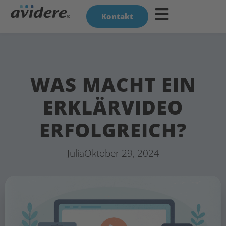
Kontakt
WAS MACHT EIN
ERKLÄRVIDEO
ERFOLGREICH?
Julia
Oktober 29, 2024