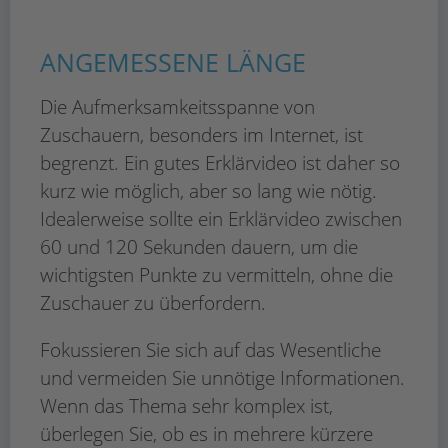
ANGEMESSENE LÄNGE
Die Aufmerksamkeitsspanne von
Zuschauern, besonders im Internet, ist
begrenzt. Ein gutes Erklärvideo ist daher so
kurz wie möglich, aber so lang wie nötig.
Idealerweise sollte ein Erklärvideo zwischen
60 und 120 Sekunden dauern, um die
wichtigsten Punkte zu vermitteln, ohne die
Zuschauer zu überfordern.
Fokussieren Sie sich auf das Wesentliche
und vermeiden Sie unnötige Informationen.
Wenn das Thema sehr komplex ist,
überlegen Sie, ob es in mehrere kürzere