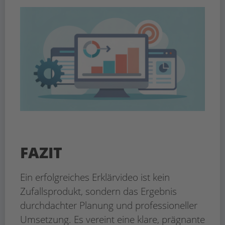
FAZIT
Ein erfolgreiches Erklärvideo ist kein
Zufallsprodukt, sondern das Ergebnis
durchdachter Planung und professioneller
Umsetzung. Es vereint eine klare, prägnante