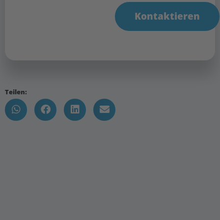
Kontaktieren
Teilen: