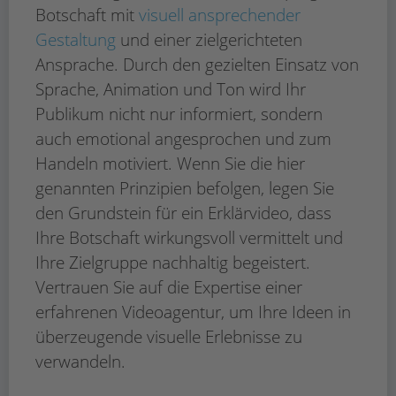
Botschaft mit
visuell ansprechender
Gestaltung
und einer zielgerichteten
Ansprache. Durch den gezielten Einsatz von
Sprache, Animation und Ton wird Ihr
Publikum nicht nur informiert, sondern
auch emotional angesprochen und zum
Handeln motiviert. Wenn Sie die hier
genannten Prinzipien befolgen, legen Sie
den Grundstein für ein Erklärvideo, dass
Ihre Botschaft wirkungsvoll vermittelt und
Ihre Zielgruppe nachhaltig begeistert.
Vertrauen Sie auf die Expertise einer
erfahrenen Videoagentur, um Ihre Ideen in
überzeugende visuelle Erlebnisse zu
verwandeln.