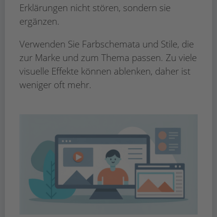
Erklärungen nicht stören, sondern sie
ergänzen.
Verwenden Sie Farbschemata und Stile, die
zur Marke und zum Thema passen. Zu viele
visuelle Effekte können ablenken, daher ist
weniger oft mehr.