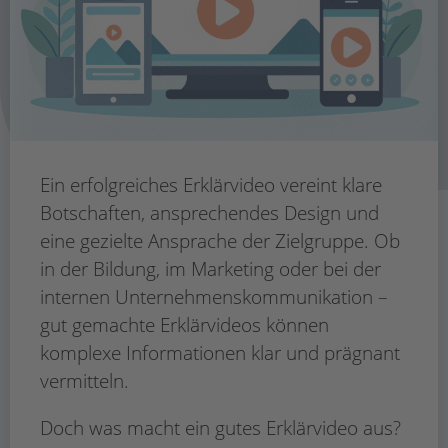
Ein erfolgreiches Erklärvideo vereint klare
Botschaften, ansprechendes Design und
eine gezielte Ansprache der Zielgruppe. Ob
in der Bildung, im Marketing oder bei der
internen Unternehmenskommunikation –
gut gemachte Erklärvideos können
komplexe Informationen klar und prägnant
vermitteln.
Doch was macht ein gutes Erklärvideo aus?