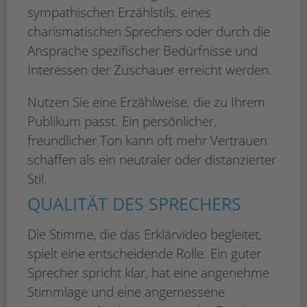
sympathischen Erzählstils, eines
charismatischen Sprechers oder durch die
Ansprache spezifischer Bedürfnisse und
Interessen der Zuschauer erreicht werden.
Nutzen Sie eine Erzählweise, die zu Ihrem
Publikum passt. Ein persönlicher,
freundlicher Ton kann oft mehr Vertrauen
schaffen als ein neutraler oder distanzierter
Stil.
QUALITÄT DES SPRECHERS
Die Stimme, die das Erklärvideo begleitet,
spielt eine entscheidende Rolle. Ein guter
Sprecher spricht klar, hat eine angenehme
Stimmlage und eine angemessene