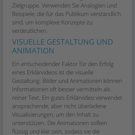
Zielgruppe. Verwenden Sie Analogien und
Beispiele, die für das Publikum verständlich
sind, um komplexe Konzepte zu
verdeutlichen.
VISUELLE GESTALTUNG UND
ANIMATION
Ein entscheidender Faktor für den Erfolg
eines Erklärvideos ist die visuelle
Gestaltung. Bilder und Animationen können
Informationen oft besser vermitteln als
reiner Text. Ein gutes Erklärvideo verwendet
ansprechende, aber nicht überladene
Visualisierungen, um den Inhalt zu
unterstützen. Die Animationen sollten
flüssig und klar sein, sodass sie die