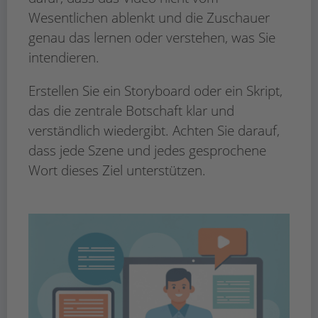
Wesentlichen ablenkt und die Zuschauer
genau das lernen oder verstehen, was Sie
intendieren.
Erstellen Sie ein Storyboard oder ein Skript,
das die zentrale Botschaft klar und
verständlich wiedergibt. Achten Sie darauf,
dass jede Szene und jedes gesprochene
Wort dieses Ziel unterstützen.