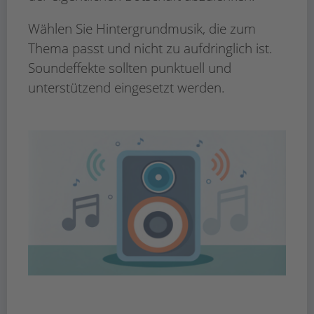
Wählen Sie Hintergrundmusik, die zum
Thema passt und nicht zu aufdringlich ist.
Soundeffekte sollten punktuell und
unterstützend eingesetzt werden.