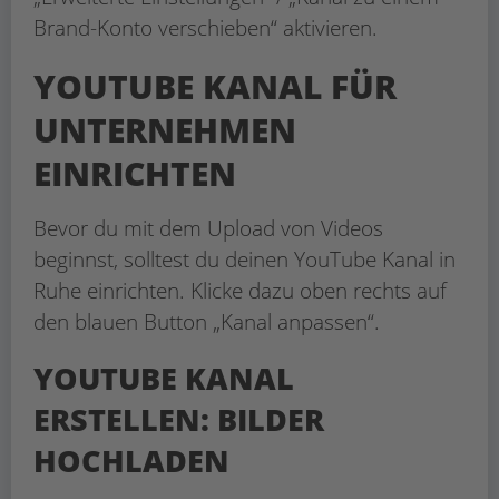
Brand-Konto verschieben“ aktivieren.
YOUTUBE KANAL FÜR
UNTERNEHMEN
EINRICHTEN
Bevor du mit dem Upload von Videos
beginnst, solltest du deinen YouTube Kanal in
Ruhe einrichten. Klicke dazu oben rechts auf
den blauen Button „Kanal anpassen“.
YOUTUBE KANAL
ERSTELLEN: BILDER
HOCHLADEN