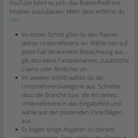
YouTube lohnt es sich, das Brand-Profil mit
Inhalten auszubauen. Mehr dazu erfährst du
hier
.
Im ersten Schritt gibst du den Namen
deines Unternehmens an. Wähle hier auf
jeden Fall die korrekte Bezeichnung aus –
gib also keine Fantasienamen, zusätzliche
Claims oder Ähnliches an.
Im zweiten Schritt wählst du die
Unternehmenskategorie aus. Schreibe
dazu die Branche bzw. die Art deines
Unternehmens in das Eingabefeld und
wähle aus den passenden Vorschlägen
aus.
Es folgen einige Angaben zu deinem