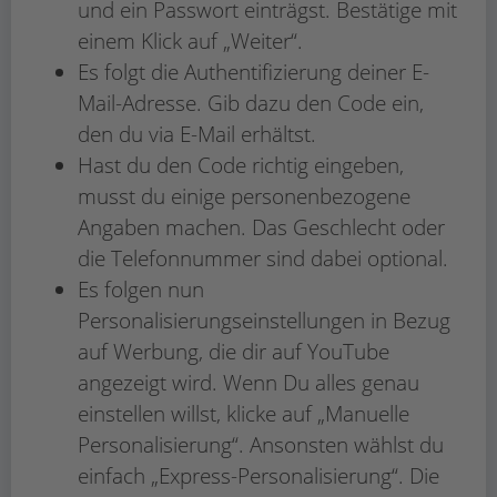
und ein Passwort einträgst. Bestätige mit
einem Klick auf „Weiter“.
Es folgt die Authentifizierung deiner E-
Mail-Adresse. Gib dazu den Code ein,
den du via E-Mail erhältst.
Hast du den Code richtig eingeben,
musst du einige personenbezogene
Angaben machen. Das Geschlecht oder
die Telefonnummer sind dabei optional.
Es folgen nun
Personalisierungseinstellungen in Bezug
auf Werbung, die dir auf YouTube
angezeigt wird. Wenn Du alles genau
einstellen willst, klicke auf „Manuelle
Personalisierung“. Ansonsten wählst du
einfach „Express-Personalisierung“. Die