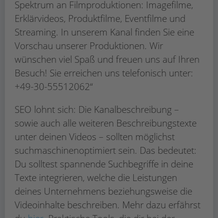
Spektrum an Filmproduktionen: Imagefilme,
Erklärvideos, Produktfilme, Eventfilme und
Streaming. In unserem Kanal finden Sie eine
Vorschau unserer Produktionen. Wir
wünschen viel Spaß und freuen uns auf Ihren
Besuch! Sie erreichen uns telefonisch unter:
+49-30-55512062“
SEO lohnt sich: Die Kanalbeschreibung –
sowie auch alle weiteren Beschreibungstexte
unter deinen Videos – sollten möglichst
suchmaschinenoptimiert sein. Das bedeutet:
Du solltest spannende Suchbegriffe in deine
Texte integrieren, welche die Leistungen
deines Unternehmens beziehungsweise die
Videoinhalte beschreiben. Mehr dazu erfährst