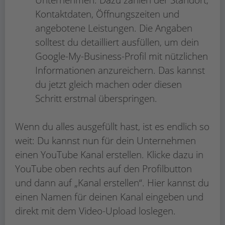
Unternehmen. Dazu zählen der Standort,
Kontaktdaten, Öffnungszeiten und
angebotene Leistungen. Die Angaben
solltest du detailliert ausfüllen, um dein
Google-My-Business-Profil mit nützlichen
Informationen anzureichern. Das kannst
du jetzt gleich machen oder diesen
Schritt erstmal überspringen.
Wenn du alles ausgefüllt hast, ist es endlich so
weit: Du kannst nun für dein Unternehmen
einen YouTube Kanal erstellen. Klicke dazu in
YouTube oben rechts auf den Profilbutton
und dann auf „Kanal erstellen“. Hier kannst du
einen Namen für deinen Kanal eingeben und
direkt mit dem Video-Upload loslegen.