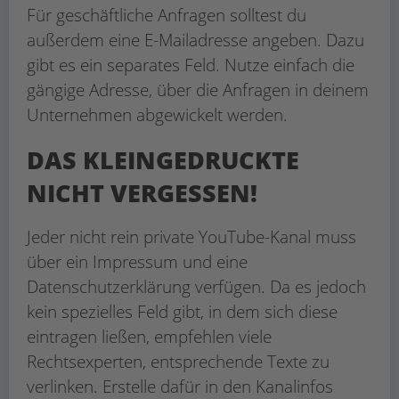
Für geschäftliche Anfragen solltest du
außerdem eine E-Mailadresse angeben. Dazu
gibt es ein separates Feld. Nutze einfach die
gängige Adresse, über die Anfragen in deinem
Unternehmen abgewickelt werden.
DAS KLEINGEDRUCKTE
NICHT VERGESSEN!
Jeder nicht rein private YouTube-Kanal muss
über ein Impressum und eine
Datenschutzerklärung verfügen. Da es jedoch
kein spezielles Feld gibt, in dem sich diese
eintragen ließen, empfehlen viele
Rechtsexperten, entsprechende Texte zu
verlinken. Erstelle dafür in den Kanalinfos