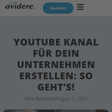
Kontakt
YOUTUBE KANAL
FÜR DEIN
UNTERNEHMEN
ERSTELLEN: SO
GEHT’S!
Aline Baumann
August 2, 2021