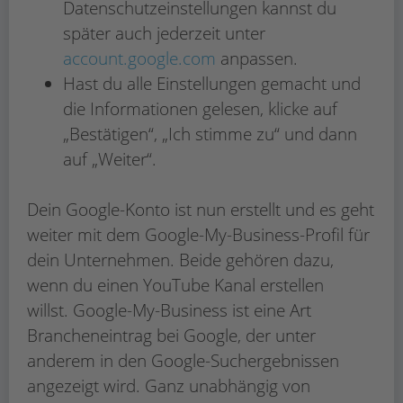
Datenschutzeinstellungen kannst du
später auch jederzeit unter
account.google.com
anpassen.
Hast du alle Einstellungen gemacht und
die Informationen gelesen, klicke auf
„Bestätigen“, „Ich stimme zu“ und dann
auf „Weiter“.
Dein Google-Konto ist nun erstellt und es geht
weiter mit dem Google-My-Business-Profil für
dein Unternehmen. Beide gehören dazu,
wenn du einen YouTube Kanal erstellen
willst. Google-My-Business ist eine Art
Brancheneintrag bei Google, der unter
anderem in den Google-Suchergebnissen
angezeigt wird. Ganz unabhängig von