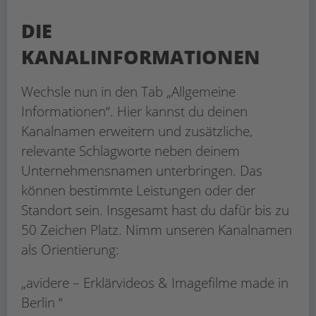
DIE
KANALINFORMATIONEN
Wechsle nun in den Tab „Allgemeine
Informationen“. Hier kannst du deinen
Kanalnamen erweitern und zusätzliche,
relevante Schlagworte neben deinem
Unternehmensnamen unterbringen. Das
können bestimmte Leistungen oder der
Standort sein. Insgesamt hast du dafür bis zu
50 Zeichen Platz. Nimm unseren Kanalnamen
als Orientierung:
„avidere – Erklärvideos & Imagefilme made in
Berlin “