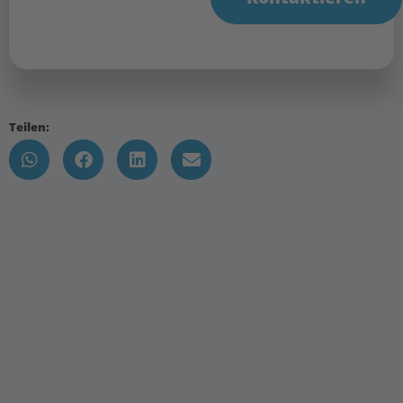
Teilen: