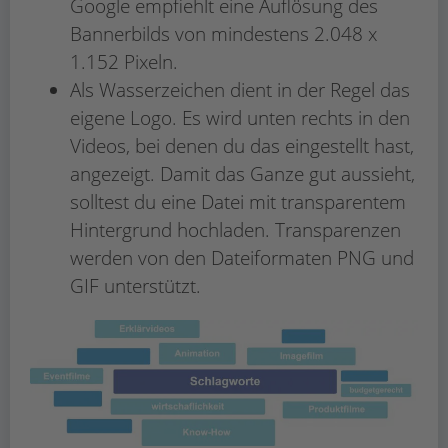
Google empfiehlt eine Auflösung des
Bannerbilds von mindestens 2.048 x
1.152 Pixeln.
Als Wasserzeichen dient in der Regel das
eigene Logo. Es wird unten rechts in den
Videos, bei denen du das eingestellt hast,
angezeigt. Damit das Ganze gut aussieht,
solltest du eine Datei mit transparentem
Hintergrund hochladen. Transparenzen
werden von den Dateiformaten PNG und
GIF unterstützt.