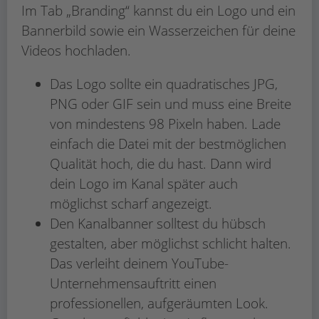
Im Tab „Branding“ kannst du ein Logo und ein
Bannerbild sowie ein Wasserzeichen für deine
Videos hochladen.
Das Logo sollte ein quadratisches JPG,
PNG oder GIF sein und muss eine Breite
von mindestens 98 Pixeln haben. Lade
einfach die Datei mit der bestmöglichen
Qualität hoch, die du hast. Dann wird
dein Logo im Kanal später auch
möglichst scharf angezeigt.
Den Kanalbanner solltest du hübsch
gestalten, aber möglichst schlicht halten.
Das verleiht deinem YouTube-
Unternehmensauftritt einen
professionellen, aufgeräumten Look.