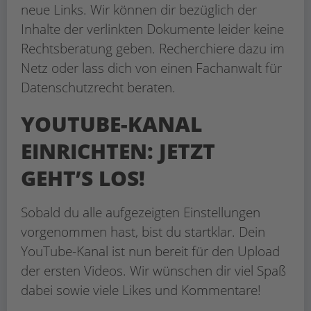
neue Links. Wir können dir bezüglich der
Inhalte der verlinkten Dokumente leider keine
Rechtsberatung geben. Recherchiere dazu im
Netz oder lass dich von einen Fachanwalt für
Datenschutzrecht beraten.
YOUTUBE-KANAL
EINRICHTEN: JETZT
GEHT’S LOS!
Sobald du alle aufgezeigten Einstellungen
vorgenommen hast, bist du startklar. Dein
YouTube-Kanal ist nun bereit für den Upload
der ersten Videos. Wir wünschen dir viel Spaß
dabei sowie viele Likes und Kommentare!