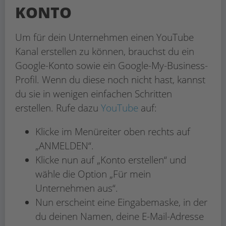
KONTO
Um für dein Unternehmen einen YouTube
Kanal erstellen zu können, brauchst du ein
Google-Konto sowie ein Google-My-Business-
Profil. Wenn du diese noch nicht hast, kannst
du sie in wenigen einfachen Schritten
erstellen. Rufe dazu
YouTube
auf:
Klicke im Menüreiter oben rechts auf
„ANMELDEN“.
Klicke nun auf „Konto erstellen“ und
wähle die Option „Für mein
Unternehmen aus“.
Nun erscheint eine Eingabemaske, in der
du deinen Namen, deine E-Mail-Adresse