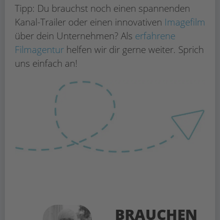
Tipp: Du brauchst noch einen spannenden
Kanal-Trailer oder einen innovativen
Imagefilm
über dein Unternehmen? Als
erfahrene
Filmagentur
helfen wir dir gerne weiter. Sprich
uns einfach an!
BRAUCHEN