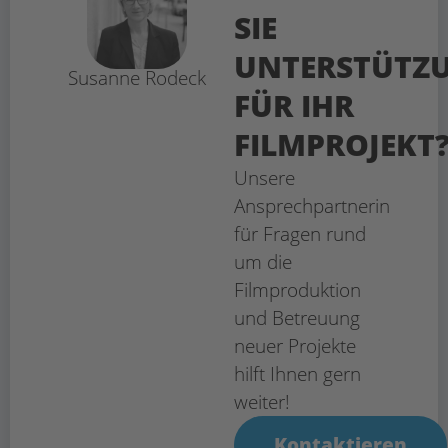
SIE
UNTERSTÜTZ
Susanne Rodeck
FÜR IHR
FILMPROJEKT
Unsere
Ansprechpartnerin
für Fragen rund
um die
Filmproduktion
und Betreuung
neuer Projekte
hilft Ihnen gern
weiter!
Kontaktieren