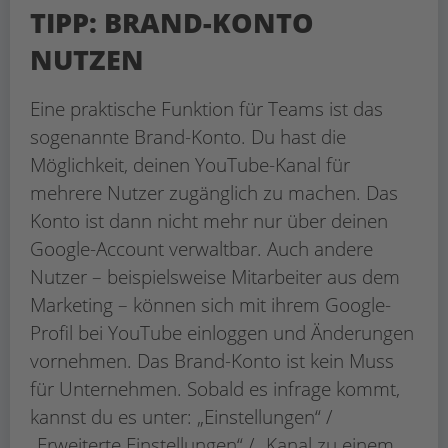
TIPP: BRAND-KONTO
NUTZEN
Eine praktische Funktion für Teams ist das
sogenannte Brand-Konto. Du hast die
Möglichkeit, deinen YouTube-Kanal für
mehrere Nutzer zugänglich zu machen. Das
Konto ist dann nicht mehr nur über deinen
Google-Account verwaltbar. Auch andere
Nutzer – beispielsweise Mitarbeiter aus dem
Marketing – können sich mit ihrem Google-
Profil bei YouTube einloggen und Änderungen
vornehmen. Das Brand-Konto ist kein Muss
für Unternehmen. Sobald es infrage kommt,
kannst du es unter: „Einstellungen“ /
„Erweiterte Einstellungen“ / „Kanal zu einem