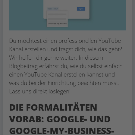
Du möchtest einen professionellen YouTube
Kanal erstellen und fragst dich, wie das geht?
Wir helfen dir gerne weiter. In diesem
Blogbeitrag erfährst du, wie du selbst einfach
einen YouTube Kanal erstellen kannst und
was du bei der Einrichtung beachten musst.
Lass uns direkt loslegen!
DIE FORMALITÄTEN
VORAB: GOOGLE- UND
GOOGLE-MY-BUSINESS-