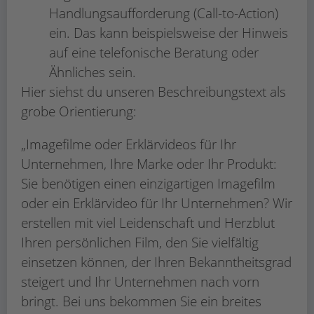
Handlungsaufforderung (Call-to-Action)
ein. Das kann beispielsweise der Hinweis
auf eine telefonische Beratung oder
Ähnliches sein.
Hier siehst du unseren Beschreibungstext als
grobe Orientierung:
„Imagefilme oder Erklärvideos für Ihr
Unternehmen, Ihre Marke oder Ihr Produkt:
Sie benötigen einen einzigartigen Imagefilm
oder ein Erklärvideo für Ihr Unternehmen? Wir
erstellen mit viel Leidenschaft und Herzblut
Ihren persönlichen Film, den Sie vielfältig
einsetzen können, der Ihren Bekanntheitsgrad
steigert und Ihr Unternehmen nach vorn
bringt. Bei uns bekommen Sie ein breites