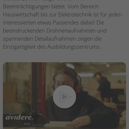
Beeinträchtigungen bietet. Vom Bereich
Hauswirtschaft bis zur Elektrotechnik ist für jeden
Interessierten etwas Passendes dabei! Die
beeindruckenden Drohnenaufnahmen und
spannenden Detailaufnahmen zeigen die
Einzigartigkeit des Ausbildungszentrums.