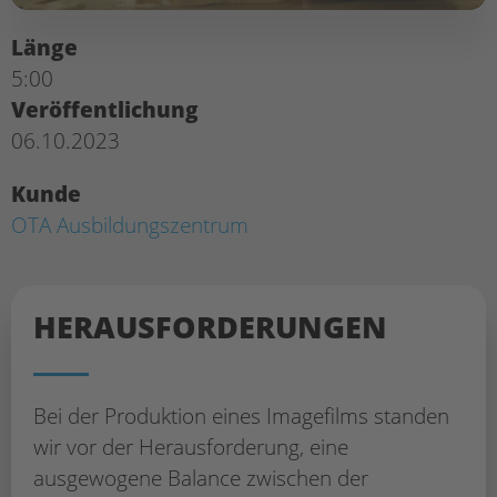
Länge
5:00
Veröffentlichung
06.10.2023
Kunde
OTA Ausbildungszentrum
HERAUS­FORDERUNGEN
Bei der Produktion eines Imagefilms standen
wir vor der Herausforderung, eine
ausgewogene Balance zwischen der