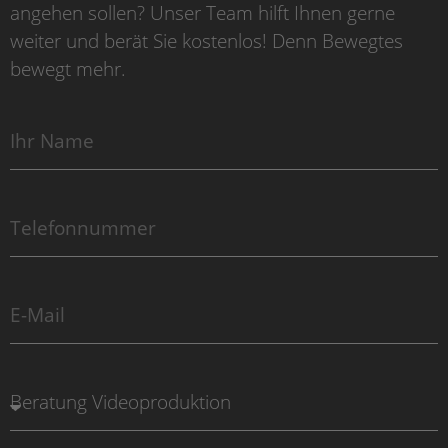
angehen sollen? Unser Team hilft Ihnen gerne
weiter und berät Sie kostenlos! Denn Bewegtes
bewegt mehr.