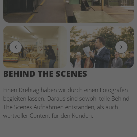
BEHIND THE SCENES
Einen Drehtag haben wir durch einen Fotografen
begleiten lassen. Daraus sind sowohl tolle Behind
The Scenes Aufnahmen entstanden, als auch
wertvoller Content für den Kunden.