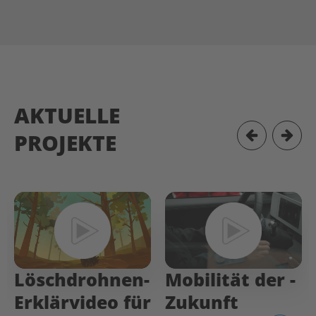
AKTUELLE
PROJEKTE
Löschdrohnen-
Mobilität­ der­ ­
Erklärvideo für
Zukunft