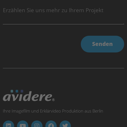
Senden
Ihre Imagefilm und Erklärvideo Produktion aus Berlin