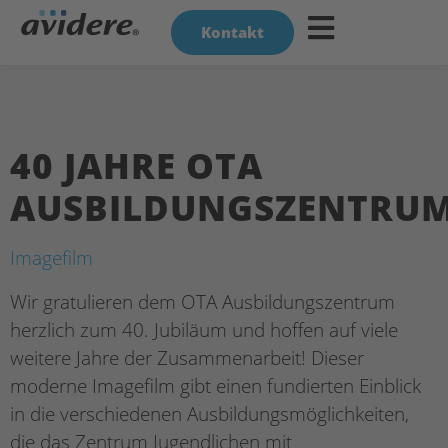
Kontakt
40 JAHRE OTA
AUSBILDUNGSZENTRU
Imagefilm
Wir gratulieren dem OTA Ausbildungszentrum
herzlich zum 40. Jubiläum und hoffen auf viele
weitere Jahre der Zusammenarbeit! Dieser
moderne Imagefilm gibt einen fundierten Einblick
in die verschiedenen Ausbildungsmöglichkeiten,
die das Zentrum Jugendlichen mit