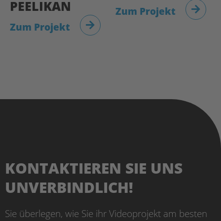
PEELIKAN
Zum Projekt
Zum Projekt
KONTAKTIEREN SIE UNS
UNVERBINDLICH!
Sie überlegen, wie Sie ihr Videoprojekt am besten