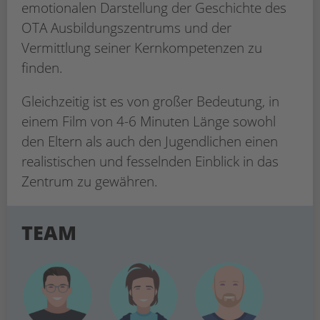
emotionalen Darstellung der Geschichte des
OTA Ausbildungszentrums und der
Vermittlung seiner Kernkompetenzen zu
finden.
Gleichzeitig ist es von großer Bedeutung, in
einem Film von 4-6 Minuten Länge sowohl
den Eltern als auch den Jugendlichen einen
realistischen und fesselnden Einblick in das
Zentrum zu gewähren.
TEAM