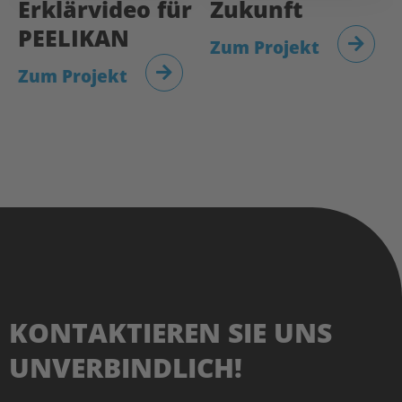
Erklärvideo für
Zukunft
PEELIKAN
Zum Projekt
Zum Projekt
KONTAKTIEREN SIE UNS
UNVERBINDLICH!