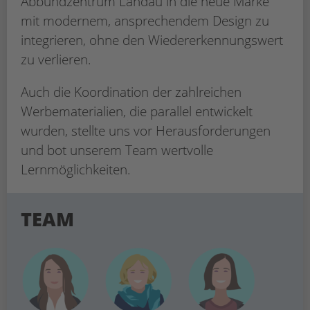
Abbundzentrum Landau in die neue Marke
mit modernem, ansprechendem Design zu
integrieren, ohne den Wiedererkennungswert
zu verlieren.
Auch die Koordination der zahlreichen
Werbematerialien, die parallel entwickelt
wurden, stellte uns vor Herausforderungen
und bot unserem Team wertvolle
Lernmöglichkeiten.
TEAM