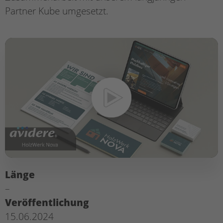
Partner Kube umgesetzt.
Länge
–
Veröffentlichung
15.06.2024