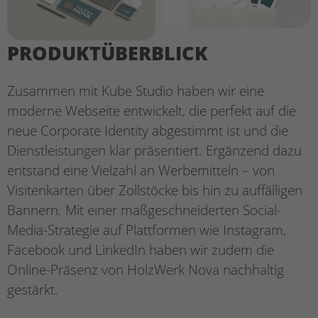
PRODUKTÜBERBLICK
Zusammen mit Kube Studio haben wir eine
moderne Webseite entwickelt, die perfekt auf die
neue Corporate Identity abgestimmt ist und die
Dienstleistungen klar präsentiert. Ergänzend dazu
entstand eine Vielzahl an Werbemitteln – von
Visitenkarten über Zollstöcke bis hin zu auffälligen
Bannern. Mit einer maßgeschneiderten Social-
Media-Strategie auf Plattformen wie Instagram,
Facebook und LinkedIn haben wir zudem die
Online-Präsenz von HolzWerk Nova nachhaltig
gestärkt.