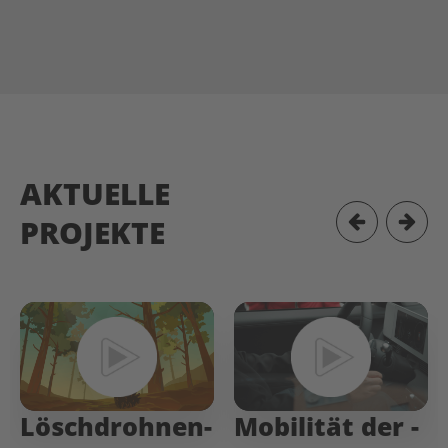
AKTUELLE
PROJEKTE
Löschdrohnen-
Mobilität­ der­ ­