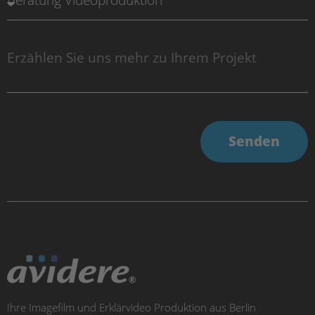
Senden
Ihre Imagefilm und Erklärvideo Produktion aus Berlin