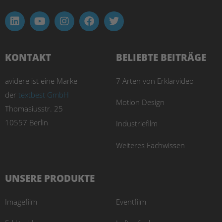
KONTAKT
BELIEBTE BEITRÄGE
avidere ist eine Marke
7 Arten von Erklärvideo
der
textbest GmbH
Motion Design
Thomasiusstr. 25
10557 Berlin
Industriefilm
Weiteres Fachwissen
UNSERE PRODUKTE
Imagefilm
Eventfilm