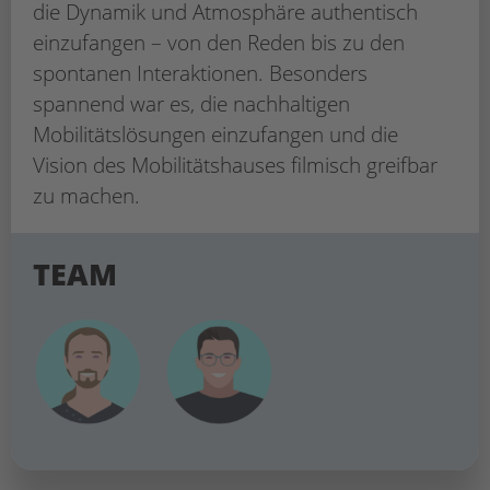
die Dynamik und Atmosphäre authentisch
einzufangen – von den Reden bis zu den
spontanen Interaktionen. Besonders
spannend war es, die nachhaltigen
Mobilitätslösungen einzufangen und die
Vision des Mobilitätshauses filmisch greifbar
zu machen.
TEAM