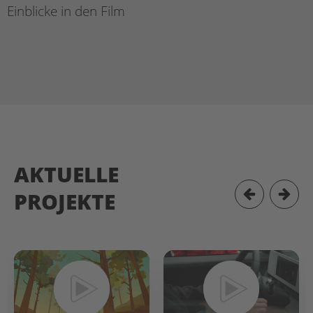
Einblicke in den Film
AKTUELLE
PROJEKTE