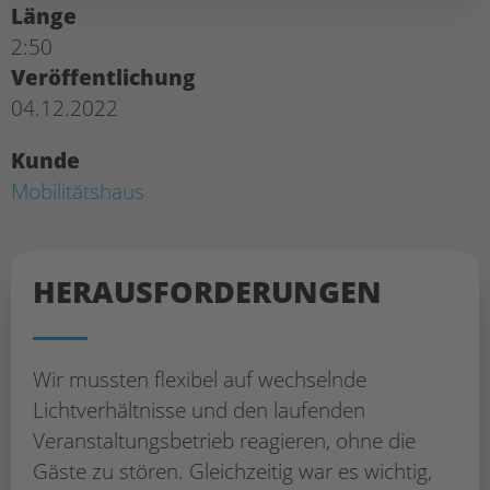
Länge
2:50
Veröffentlichung
04.12.2022
Kunde
Mobilitätshaus
HERAUS­FORDERUNGEN
Wir mussten flexibel auf wechselnde
Lichtverhältnisse und den laufenden
Veranstaltungsbetrieb reagieren, ohne die
Gäste zu stören. Gleichzeitig war es wichtig,