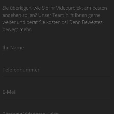
Sie überlegen, wie Sie ihr Videoprojekt am besten
angehen sollen? Unser Team hilft Ihnen gerne
weiter und berät Sie kostenlos! Denn Bewegtes
bewegt mehr.