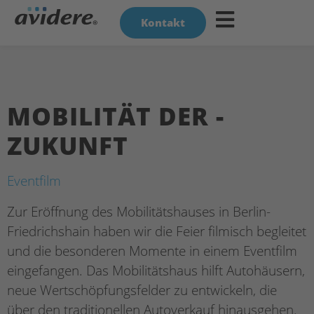
Kontakt
MOBILITÄT­ DER­ ­
ZUKUNFT
Eventfilm
Zur Eröffnung des Mobilitätshauses in Berlin-
Friedrichshain haben wir die Feier filmisch begleitet
und die besonderen Momente in einem Eventfilm
eingefangen. Das Mobilitätshaus hilft Autohäusern,
neue Wertschöpfungsfelder zu entwickeln, die
über den traditionellen Autoverkauf hinausgehen.