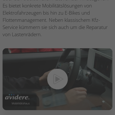
Es bietet konkrete Mobilitätslösungen von
Elektrofahrzeugen bis hin zu E-Bikes und
Flottenmanagement. Neben klassischem Kfz-
Service kümmern sie sich auch um die Reparatur
von Lastenrädern.