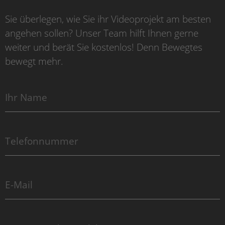
Sie überlegen, wie Sie ihr Videoprojekt am besten
angehen sollen? Unser Team hilft Ihnen gerne
weiter und berät Sie kostenlos! Denn Bewegtes
bewegt mehr.