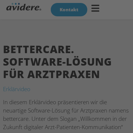
Kontakt
BETTERCARE.
SOFTWARE-LÖSUNG
FÜR ARZTPRAXEN
Erklärvideo
In diesem Erklärvideo präsentieren wir die
neuartige Software-Lösung für Arztpraxen namens
bettercare. Unter dem Slogan „Willkommen in der
Zukunft digitaler Arzt-Patienten-Kommunikation“