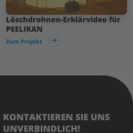
Löschdrohnen-Erklärvideo für
PEELIKAN
Zum Projekt
KONTAKTIEREN SIE UNS
UNVERBINDLICH!