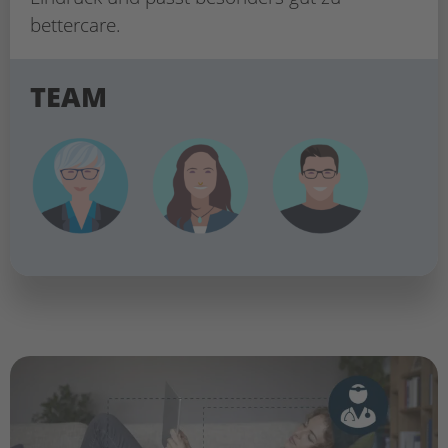
bettercare.
TEAM