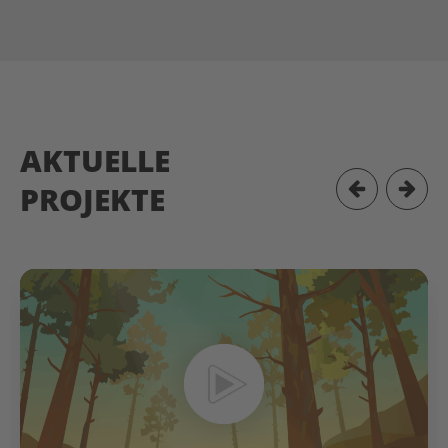
AKTUELLE
PROJEKTE