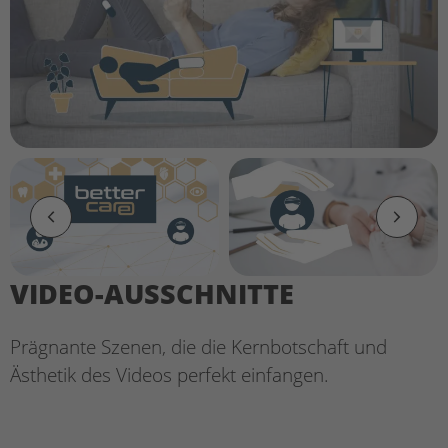
VIDEO-AUSSCHNITTE
Prägnante Szenen, die die Kernbotschaft und
Ästhetik des Videos perfekt einfangen.