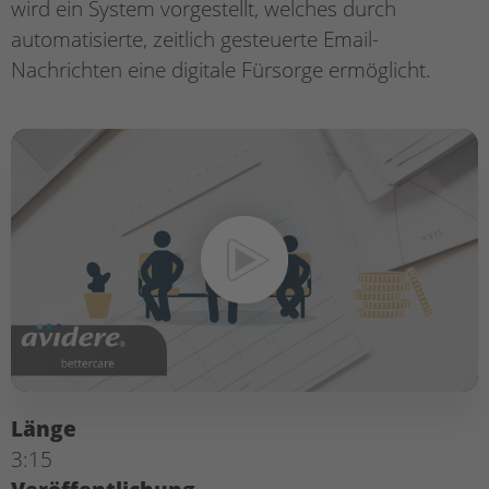
wird ein System vorgestellt, welches durch
automatisierte, zeitlich gesteuerte Email-
Nachrichten eine digitale Fürsorge ermöglicht.
Länge
3:15