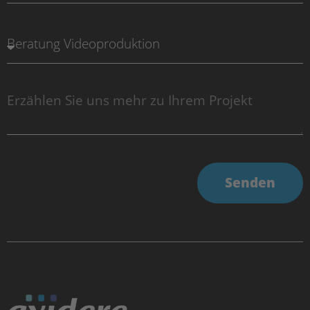
Senden