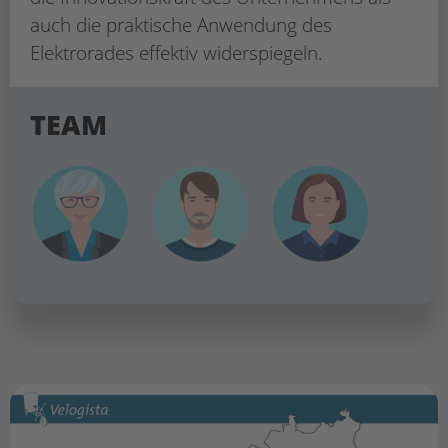
auch die praktische Anwendung des
Elektrorades effektiv widerspiegeln.
TEAM