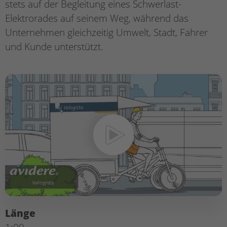
stets auf der Begleitung eines Schwerlast-
Elektrorades auf seinem Weg, während das
Unternehmen gleichzeitig Umwelt, Stadt, Fahrer
und Kunde unterstützt.
Länge