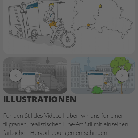
ILLUSTRATIONEN
Für den Stil des Videos haben wir uns für einen
filigranen, realistischen Line-Art Stil mit einzelnen
farblichen Hervorhebungen entschieden.