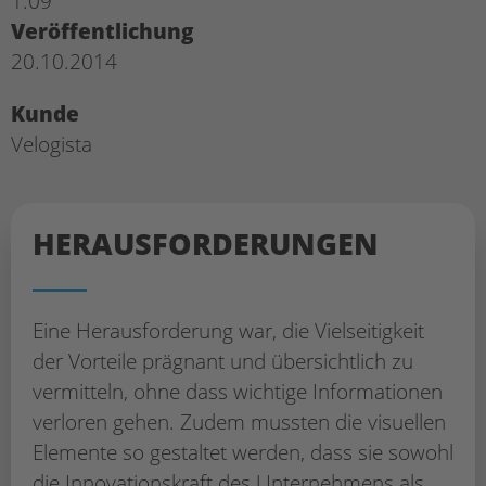
1:09
Veröffentlichung
20.10.2014
Kunde
Velogista
HERAUS­FORDERUNGEN
Eine Herausforderung war, die Vielseitigkeit
der Vorteile prägnant und übersichtlich zu
vermitteln, ohne dass wichtige Informationen
verloren gehen. Zudem mussten die visuellen
Elemente so gestaltet werden, dass sie sowohl
die Innovationskraft des Unternehmens als