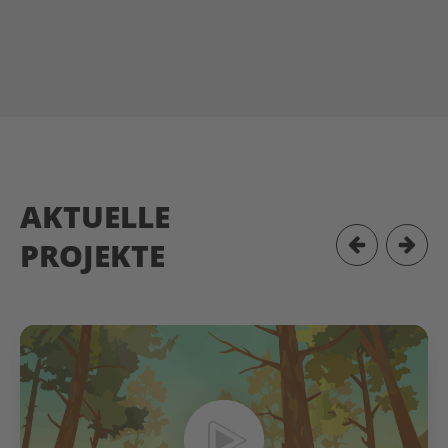
AKTUELLE
PROJEKTE