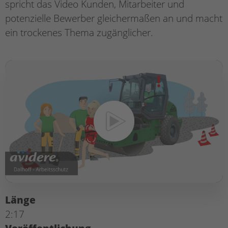
spricht das Video Kunden, Mitarbeiter und
potenzielle Bewerber gleichermaßen an und macht
ein trockenes Thema zugänglicher.
Länge
2:17