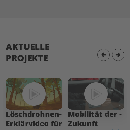
AKTUELLE
PROJEKTE
Löschdrohnen-
Mobilität­ der­ ­
Erklärvideo für
Zukunft