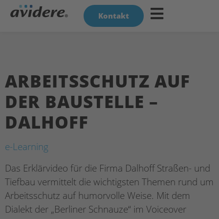
Kontakt
ARBEITSSCHUTZ AUF
DER BAUSTELLE –
DALHOFF
e-Learning
Das Erklärvideo für die Firma Dalhoff Straßen- und
Tiefbau vermittelt die wichtigsten Themen rund um
Arbeitsschutz auf humorvolle Weise. Mit dem
Dialekt der „Berliner Schnauze“ im Voiceover