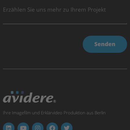
Senden
Ihre Imagefilm und Erklärvideo Produktion aus Berlin