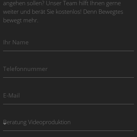
angehen sollen? Unser Team hilft Ihnen gerne
weiter und berät Sie kostenlos! Denn Bewegtes
bewegt mehr.