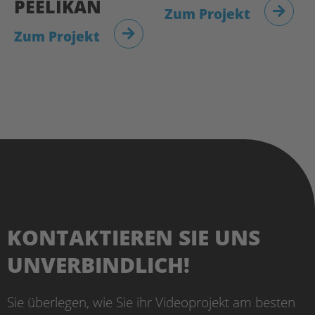
PEELIKAN
Zum Projekt
Zum Projekt
KONTAKTIEREN SIE UNS
UNVERBINDLICH!
Sie überlegen, wie Sie ihr Videoprojekt am besten