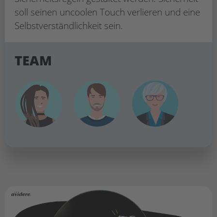
soll seinen uncoolen Touch verlieren und eine
Selbstverständlichkeit sein.
TEAM