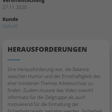
Veröffentlichung
27.11.2020
Kunde
Dalhoff
HERAUS­FORDERUNGEN
Eine Herausforderung war, die Balance
zwischen Humor und der Ernsthaftigkeit des
eher trockenen Themas Arbeitsschutz zu
finden. Zudem musste das Video sowohl
informativ für die Zielgruppe als auch
motivierend für die Einhaltung der
Sicherheitsregeln gestaltet werden. Sicherheit