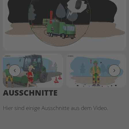
AUSSCHNITTE
Hier sind einige Ausschnitte aus dem Video.