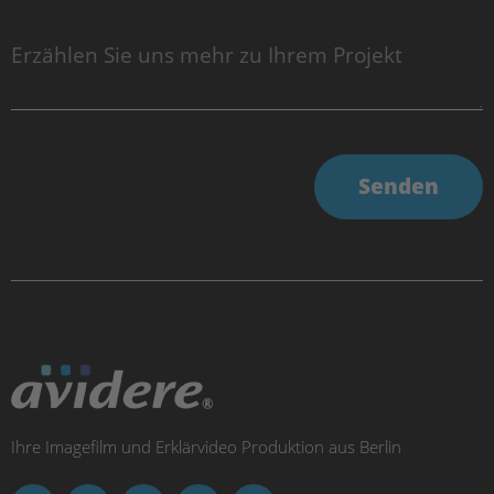
Senden
Ihre Imagefilm und Erklärvideo Produktion aus Berlin