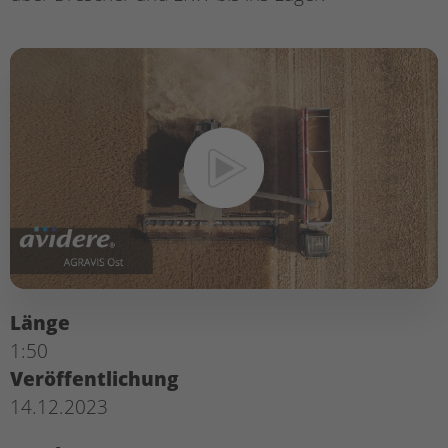
Länge
1:50
Veröffentlichung
14.12.2023