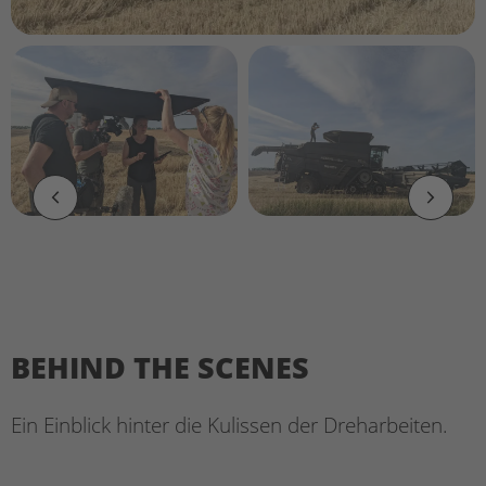
BEHIND THE SCENES
Ein Einblick hinter die Kulissen der Dreharbeiten.