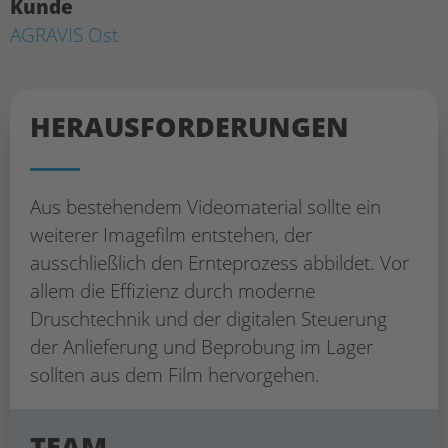
Kunde
AGRAVIS Ost
HERAUS­FORDERUNGEN
Aus bestehendem Videomaterial sollte ein
weiterer Imagefilm entstehen, der
ausschließlich den Ernteprozess abbildet. Vor
allem die Effizienz durch moderne
Druschtechnik und der digitalen Steuerung
der Anlieferung und Beprobung im Lager
sollten aus dem Film hervorgehen.
TEAM