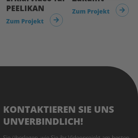
PEELIKAN
Zum Projekt
Zum Projekt
KONTAKTIEREN SIE UNS
UNVERBINDLICH!
Sie überlegen, wie Sie ihr Videoprojekt am besten