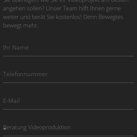
angehen sollen? Unser Team hilft Ihnen gerne
weiter und berät Sie kostenlos! Denn Bewegtes
bewegt mehr.