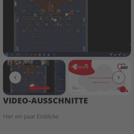
VIDEO-AUSSCHNITTE
Hier ein paar Einblicke.