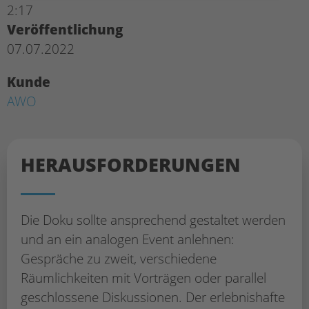
2:17
Veröffentlichung
07.07.2022
Kunde
AWO
HERAUS­FORDERUNGEN
Die Doku sollte ansprechend gestaltet werden
und an ein analogen Event anlehnen:
Gespräche zu zweit, verschiedene
Räumlichkeiten mit Vorträgen oder parallel
geschlossene Diskussionen. Der erlebnishafte