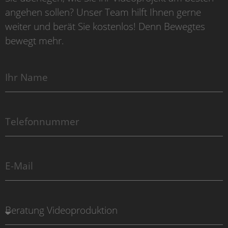
angehen sollen? Unser Team hilft Ihnen gerne
weiter und berät Sie kostenlos! Denn Bewegtes
bewegt mehr.