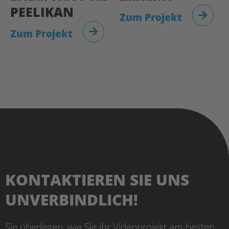
PEELIKAN
Zum Projekt
Zum Projekt
KONTAKTIEREN SIE UNS
UNVERBINDLICH!
Sie überlegen, wie Sie ihr Videoprojekt am besten