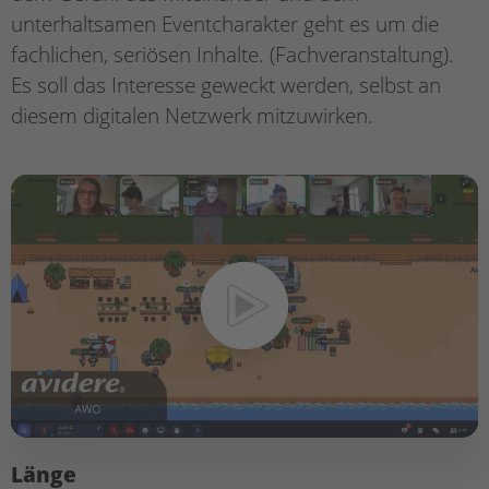
unterhaltsamen Eventcharakter geht es um die
fachlichen, seriösen Inhalte. (Fachveranstaltung).
Es soll das Interesse geweckt werden, selbst an
diesem digitalen Netzwerk mitzuwirken.
Länge