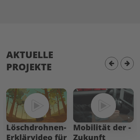
AKTUELLE
PROJEKTE
Löschdrohnen-
Mobilität­ der­ ­
Erklärvideo für
Zukunft