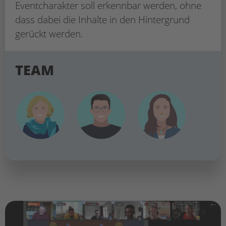
Eventcharakter soll erkennbar werden, ohne
dass dabei die Inhalte in den Hintergrund
gerückt werden.
TEAM