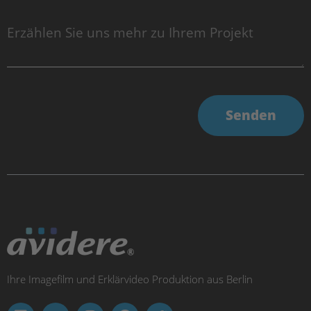
Senden
Ihre Imagefilm und Erklärvideo Produktion aus Berlin