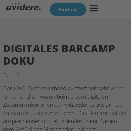
Kontakt
DIGITALES BARCAMP
DOKU
Eventfilm
Der AWO-Bundesverband existiert seit sehr vielen
Jahren und wir waren beim ersten digitalen
Zusammenkommen der Mitglieder dabei, um den
Austausch zu dokumentieren. Das Barcamp ist ein
ansprechendes und einladendes Event. Neben
dem Gefühl des Miteinander und dem