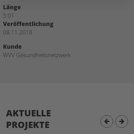
Länge
5:01
Veröffentlichung
08.11.2018
Kunde
WVV Gesundheitsnetzwerk
AKTUELLE
PROJEKTE