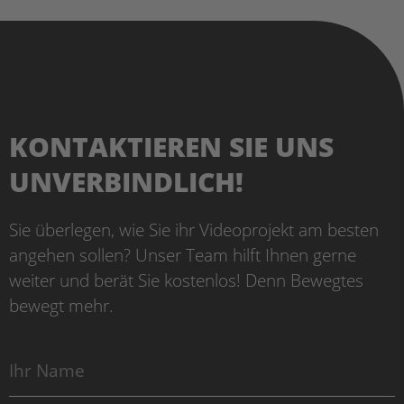
KONTAKTIEREN SIE UNS
UNVERBINDLICH!
Sie überlegen, wie Sie ihr Videoprojekt am besten
angehen sollen? Unser Team hilft Ihnen gerne
weiter und berät Sie kostenlos! Denn Bewegtes
bewegt mehr.