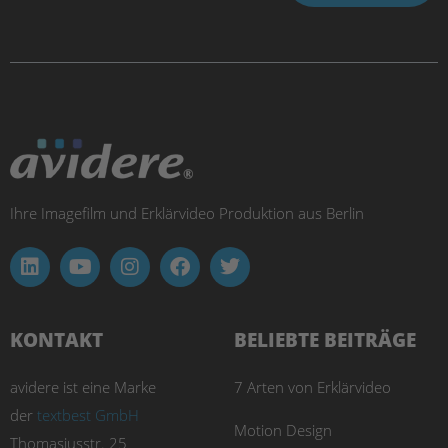
Ihre Imagefilm und Erklärvideo Produktion aus Berlin
KONTAKT
BELIEBTE BEITRÄGE
avidere ist eine Marke
7 Arten von Erklärvideo
der
textbest GmbH
Motion Design
Thomasiusstr. 25