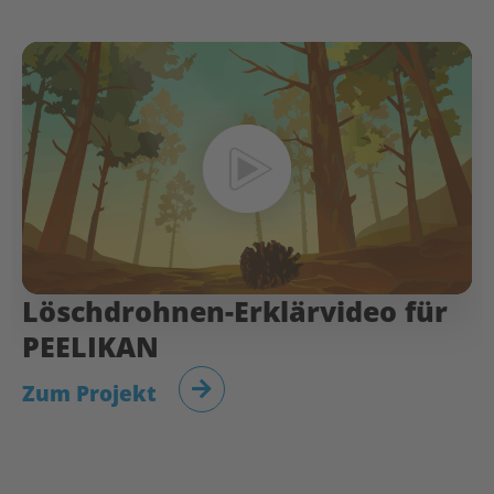
Löschdrohnen-Erklärvideo für
PEELIKAN
Zum Projekt