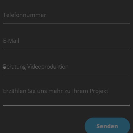
Senden