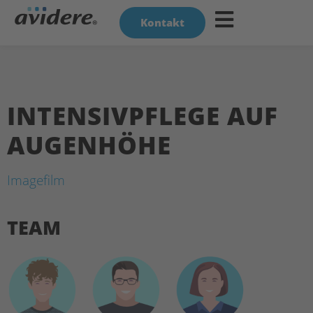
Kontakt
INTENSIVPFLEGE AUF
AUGENHÖHE
Imagefilm
TEAM