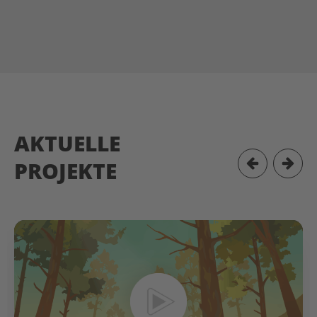
AKTUELLE
PROJEKTE