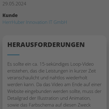
29.05.2024
Kunde
HerrHuber Innovation IT GmbH
HERAUS­FORDERUNGEN
Es sollte ein ca. 15-sekündiges Loop-Video
entstehen, das die Leistungen in kurzer Zeit
veranschaulicht und nahtlos wiederholt
werden kann. Da das Video am Ende auf einer
Website eingebunden werden sollte, muss der
Detailgrad der Illustration und Animation,
sowie das Farbschema auf diesen Zweck