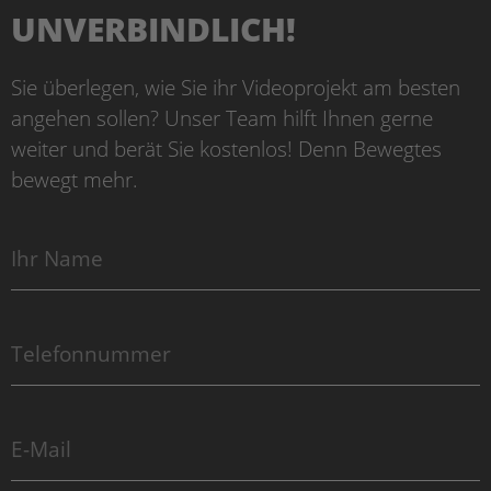
UNVERBINDLICH!
Sie überlegen, wie Sie ihr Videoprojekt am besten
angehen sollen? Unser Team hilft Ihnen gerne
weiter und berät Sie kostenlos! Denn Bewegtes
bewegt mehr.