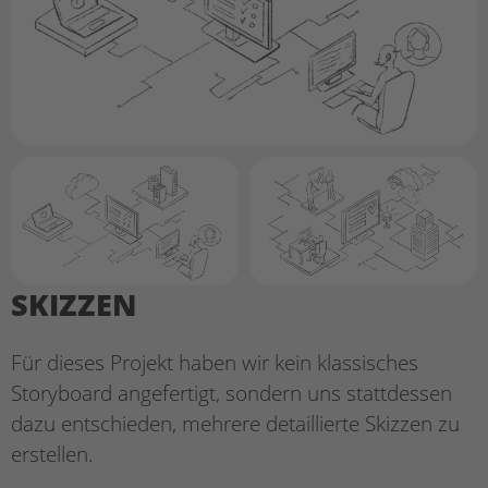
SKIZZEN
Für dieses Projekt haben wir kein klassisches
Storyboard angefertigt, sondern uns stattdessen
dazu entschieden, mehrere detaillierte Skizzen zu
erstellen.