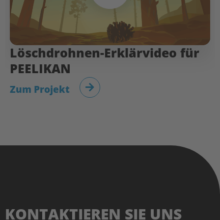
Löschdrohnen-Erklärvideo für
PEELIKAN
Zum Projekt
KONTAKTIEREN SIE UNS