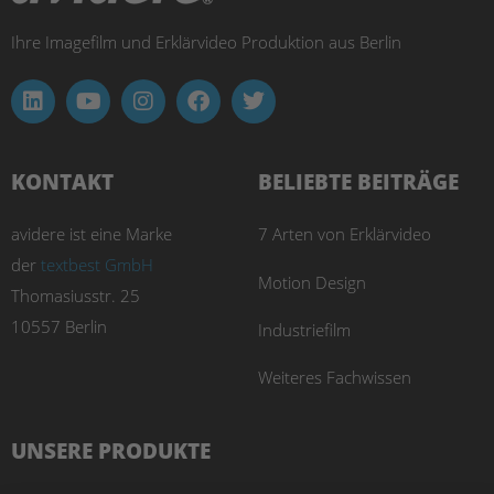
Ihre Imagefilm und Erklärvideo Produktion aus Berlin
KONTAKT
BELIEBTE BEITRÄGE
avidere ist eine Marke
7 Arten von Erklärvideo
der
textbest GmbH
Motion Design
Thomasiusstr. 25
10557 Berlin
Industriefilm
Weiteres Fachwissen
UNSERE PRODUKTE