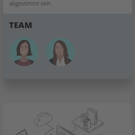
abgestimmt sein.
TEAM