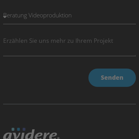
Senden