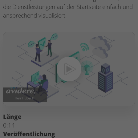
die Dienstleistungen auf der Startseite einfach und
ansprechend visualisiert.
Länge
0:14
Veröffentlichung