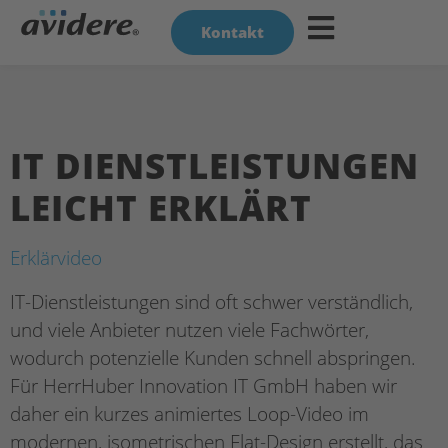
Kontakt
IT DIENSTLEISTUNGEN
LEICHT ERKLÄRT
Erklärvideo
IT-Dienstleistungen sind oft schwer verständlich,
und viele Anbieter nutzen viele Fachwörter,
wodurch potenzielle Kunden schnell abspringen.
Für HerrHuber Innovation IT GmbH haben wir
daher ein kurzes animiertes Loop-Video im
modernen, isometrischen Flat-Design erstellt, das