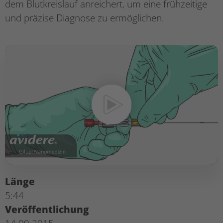
dem Blutkreislauf anreichert, um eine frühzeitige
und präzise Diagnose zu ermöglichen.
Länge
5:44
Veröffentlichung