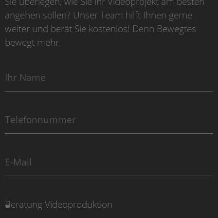
Sie überlegen, wie Sie ihr Videoprojekt am besten
angehen sollen? Unser Team hilft Ihnen gerne
weiter und berät Sie kostenlos! Denn Bewegtes
bewegt mehr.