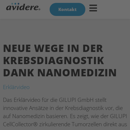
Kontakt
NEUE WEGE IN DER
KREBSDIAGNOSTIK
DANK NANOMEDIZIN
Erklärvideo
Das Erklärvideo für die GILUPI GmbH stellt
innovative Ansätze in der Krebsdiagnostik vor, die
auf Nanomedizin basieren. Es zeigt, wie der GILUPI
CellCollector® zirkulierende Tumorzellen direkt aus