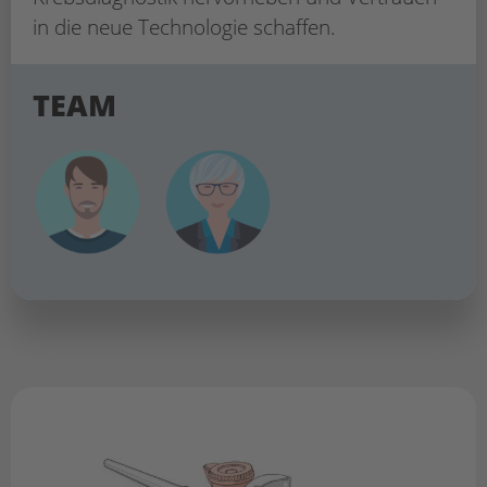
in die neue Technologie schaffen.
TEAM