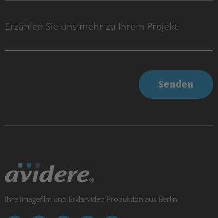
Senden
Ihre Imagefilm und Erklärvideo Produktion aus Berlin