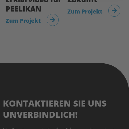
PEELIKAN
Zum Projekt
Zum Projekt
KONTAKTIEREN SIE UNS
UNVERBINDLICH!