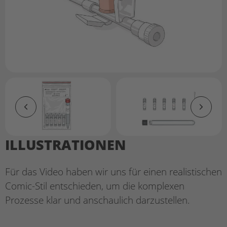
ILLUSTRATIONEN
Für das Video haben wir uns für einen realistischen
Comic-Stil entschieden, um die komplexen
Prozesse klar und anschaulich darzustellen.