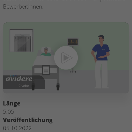
Bewerber:innen.
Länge
5:05
Veröffentlichung
05.10.2022