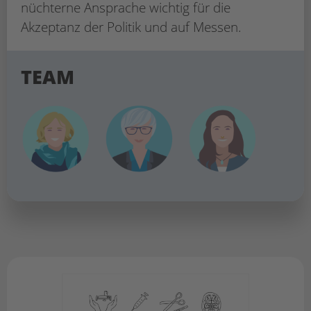
nüchterne Ansprache wichtig für die
Akzeptanz der Politik und auf Messen.
TEAM