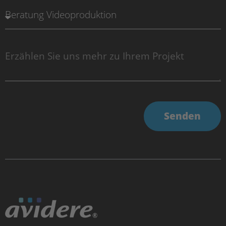
Senden