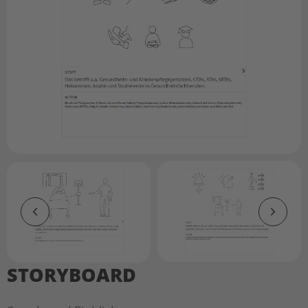
STORYBOARD