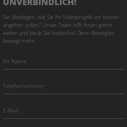
UNVERBINDLICH!
Sie überlegen, wie Sie ihr Videoprojekt am besten
angehen sollen? Unser Team hilft Ihnen gerne
weiter und berät Sie kostenlos! Denn Bewegtes
bewegt mehr.