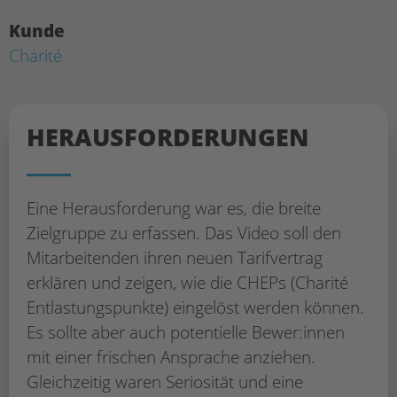
Kunde
Charité
HERAUS­FORDERUNGEN
Eine Herausforderung war es, die breite
Zielgruppe zu erfassen. Das Video soll den
Mitarbeitenden ihren neuen Tarifvertrag
erklären und zeigen, wie die CHEPs (Charité
Entlastungspunkte) eingelöst werden können.
Es sollte aber auch potentielle Bewer:innen
mit einer frischen Ansprache anziehen.
Gleichzeitig waren Seriosität und eine