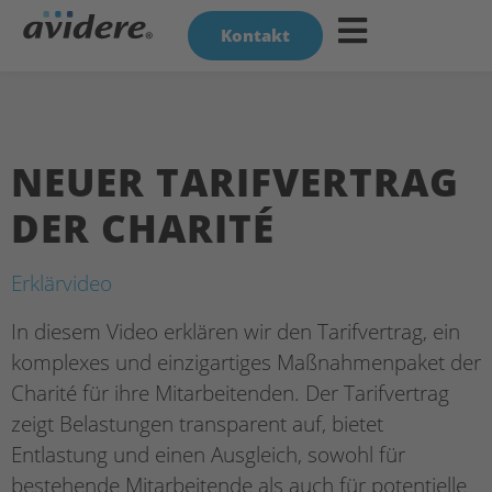
Kontakt
NEUER TARIFVERTRAG
DER CHARITÉ
Erklärvideo
In diesem Video erklären wir den Tarifvertrag, ein
komplexes und einzigartiges Maßnahmenpaket der
Charité für ihre Mitarbeitenden. Der Tarifvertrag
zeigt Belastungen transparent auf, bietet
Entlastung und einen Ausgleich, sowohl für
bestehende Mitarbeitende als auch für potentielle