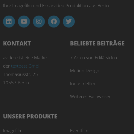
Ihre Imagefilm und Erklärvideo Produktion aus Berlin
KONTAKT
BELIEBTE BEITRÄGE
avidere ist eine Marke
7 Arten von Erklärvideo
der
textbest GmbH
Motion Design
Thomasiusstr. 25
10557 Berlin
Industriefilm
Weiteres Fachwissen
UNSERE PRODUKTE
Imagefilm
Eventfilm