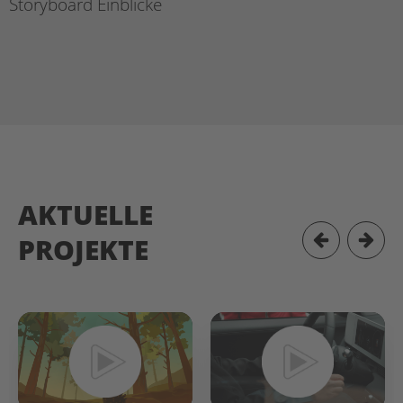
Storyboard Einblicke
AKTUELLE
PROJEKTE