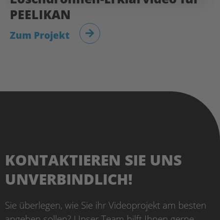
PEELIKAN
Zum Projekt
KONTAKTIEREN SIE UNS
UNVERBINDLICH!
Sie überlegen, wie Sie ihr Videoprojekt am besten
angehen sollen? Unser Team hilft Ihnen gerne