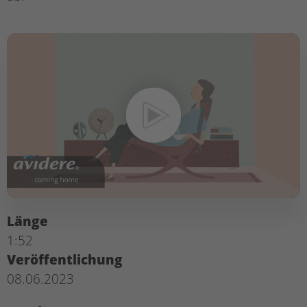
Länge
1:52
Veröffentlichung
08.06.2023