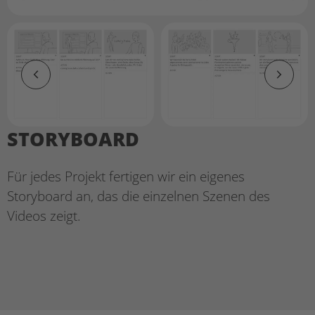
STORYBOARD
Für jedes Projekt fertigen wir ein eigenes
Storyboard an, das die einzelnen Szenen des
Videos zeigt.