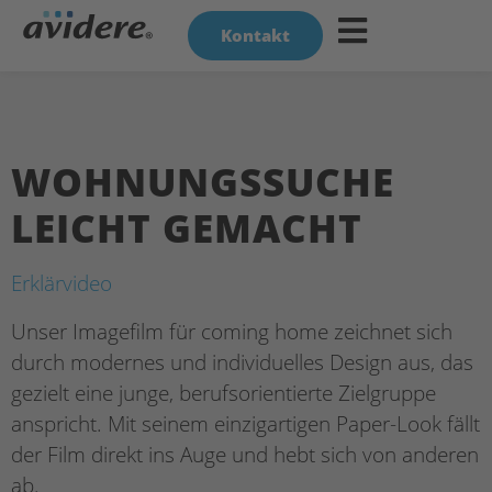
Kontakt
WOHNUNGSSUCHE
LEICHT GEMACHT
Erklärvideo
Unser Imagefilm für coming home zeichnet sich
durch modernes und individuelles Design aus, das
gezielt eine junge, berufsorientierte Zielgruppe
anspricht. Mit seinem einzigartigen Paper-Look fällt
der Film direkt ins Auge und hebt sich von anderen
ab.