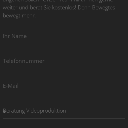
weiter und berät Sie kostenlos! Denn Bewegtes
bewegt mehr.