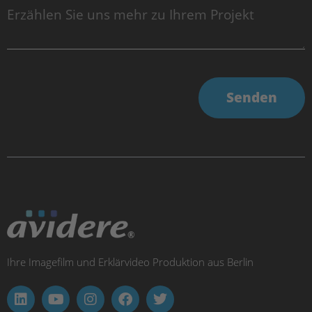
Senden
Ihre Imagefilm und Erklärvideo Produktion aus Berlin