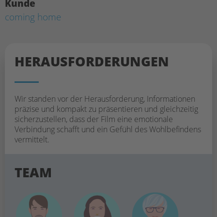
Kunde
coming home
HERAUS­FORDERUNGEN
Wir standen vor der Herausforderung, Informationen
präzise und kompakt zu präsentieren und gleichzeitig
sicherzustellen, dass der Film eine emotionale
Verbindung schafft und ein Gefühl des Wohlbefindens
vermittelt.
TEAM