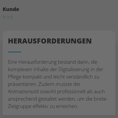
Kunde
k.o.s.
HERAUS­FORDERUNGEN
Eine Herausforderung bestand darin, die
komplexen Inhalte der Digitalisierung in der
Pflege kompakt und leicht verständlich zu
präsentieren. Zudem musste der
Animationsstil sowohl professionell als auch
ansprechend gestaltet werden, um die breite
Zielgruppe effektiv zu erreichen.