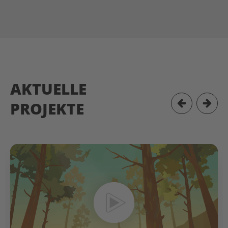
AKTUELLE
PROJEKTE