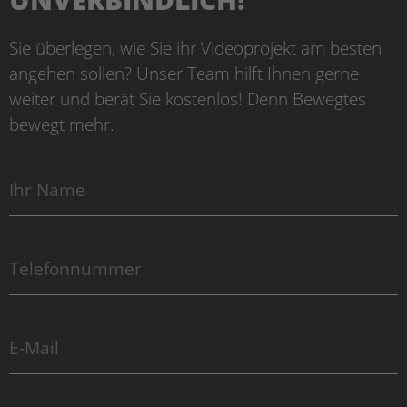
Sie überlegen, wie Sie ihr Videoprojekt am besten
angehen sollen? Unser Team hilft Ihnen gerne
weiter und berät Sie kostenlos! Denn Bewegtes
bewegt mehr.