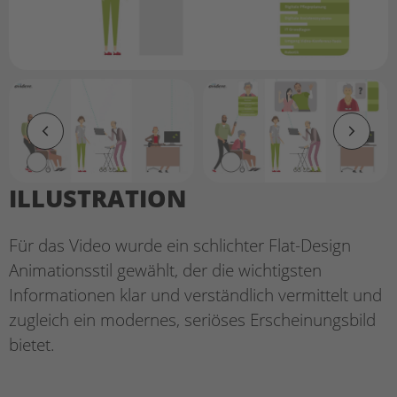
ILLUSTRATION
Für das Video wurde ein schlichter Flat-Design
Animationsstil gewählt, der die wichtigsten
Informationen klar und verständlich vermittelt und
zugleich ein modernes, seriöses Erscheinungsbild
bietet.