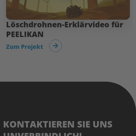
Löschdrohnen-Erklärvideo für
PEELIKAN
Zum Projekt
KONTAKTIEREN SIE UNS
UNVERBINDLICH!