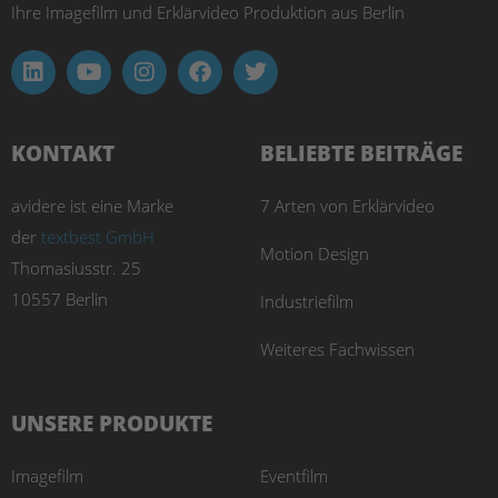
Ihre Imagefilm und Erklärvideo Produktion aus Berlin
KONTAKT
BELIEBTE BEITRÄGE
avidere ist eine Marke
7 Arten von Erklärvideo
der
textbest GmbH
Motion Design
Thomasiusstr. 25
10557 Berlin
Industriefilm
Weiteres Fachwissen
UNSERE PRODUKTE
Imagefilm
Eventfilm