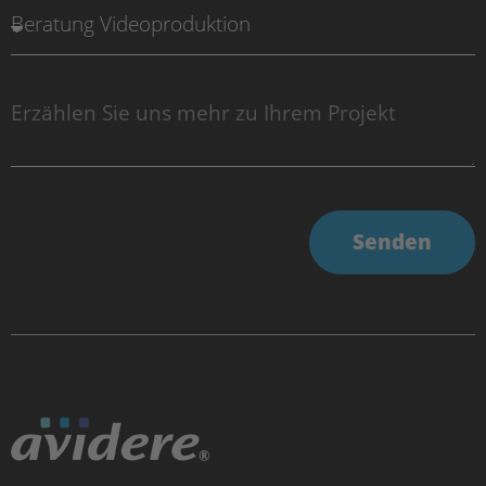
Senden