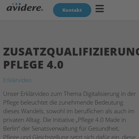
Kontakt
ZUSATZQUALIFIZIERUN
PFLEGE 4.0
Erklärvideo
Unser Erklärvideo zum Thema Digitalisierung in der
Pflege beleuchtet die zunehmende Bedeutung
dieses Wandels, sowohl im beruflichen als auch im
privaten Alltag. Die Initiative „Pflege 4.0 Made in
Berlin“ der Senatsverwaltung für Gesundheit,
Pflege und Gleichstellung setzt sich dafür ein, diese