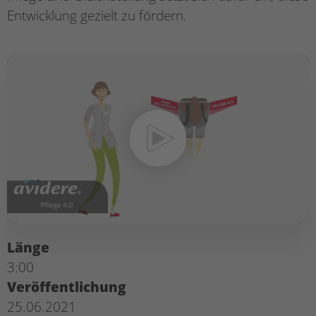
Entwicklung gezielt zu fördern.
Länge
3:00
Veröffentlichung
25.06.2021