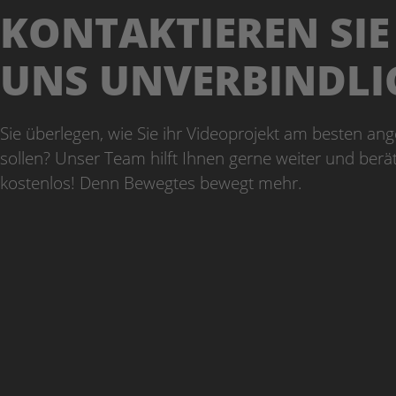
KONTAKTIEREN SIE
UNS UNVERBINDLI
Sie überlegen, wie Sie ihr Videoprojekt am besten an
sollen? Unser Team hilft Ihnen gerne weiter und berät
kostenlos! Denn Bewegtes bewegt mehr.