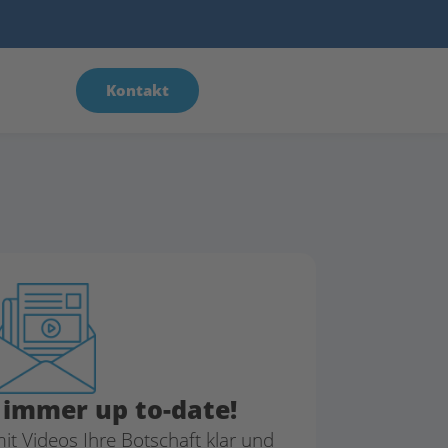
Kontakt
e immer up to-date!
mit Videos Ihre Botschaft klar und