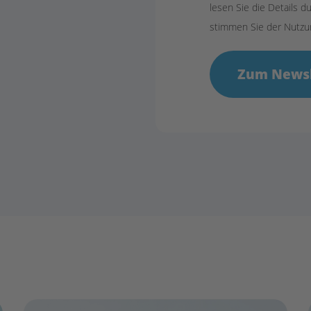
lesen Sie die Details d
stimmen Sie der Nutzu