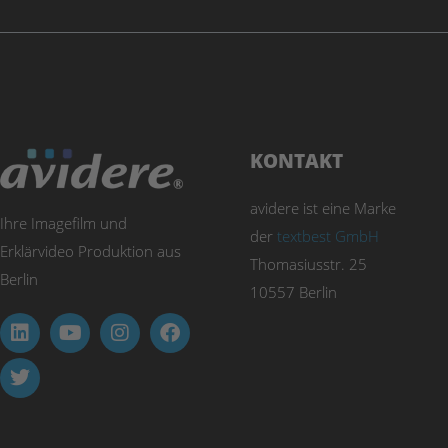
KONTAKT
avidere ist eine Marke
Ihre Imagefilm und
der
textbest GmbH
Erklärvideo Produktion aus
Thomasiusstr. 25
Berlin
10557 Berlin