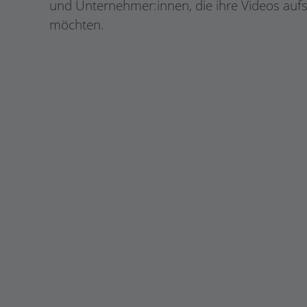
und Unternehmer:innen, die ihre Videos auf
möchten.