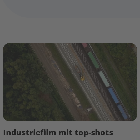
Industriefilm mit top-shots