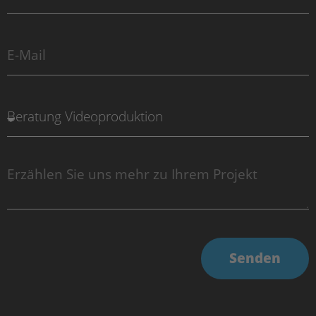
Senden