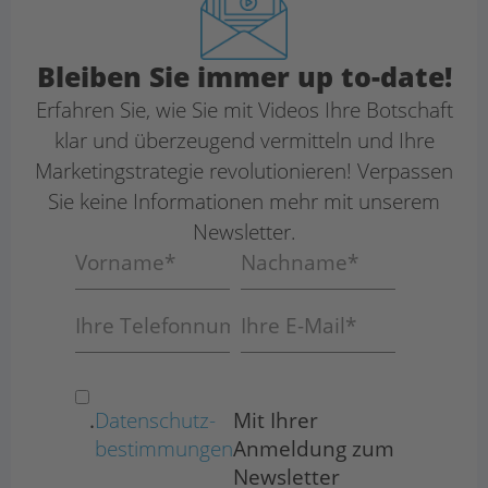
Bleiben Sie immer up to-date!
Erfahren Sie, wie Sie mit Videos Ihre Botschaft
klar und überzeugend vermitteln und Ihre
Marketing­strategie revolutionieren! Verpassen
Sie keine Informationen mehr mit unserem
Newsletter.
.
Datenschutz­
Mit Ihrer
bestimmungen
Anmeldung zum
Newsletter