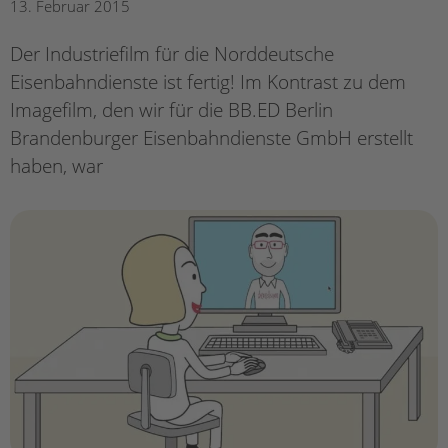
13. Februar 2015
Der Industriefilm für die Norddeutsche
Eisenbahndienste ist fertig! Im Kontrast zu dem
Imagefilm, den wir für die BB.ED Berlin
Brandenburger Eisenbahndienste GmbH erstellt
haben, war