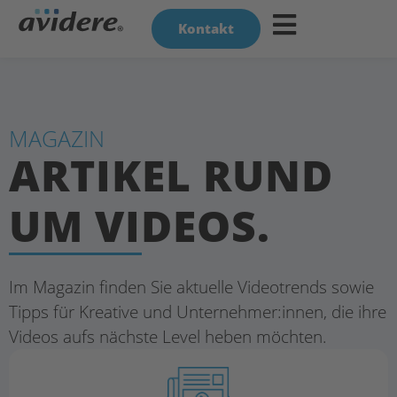
Kontakt
MAGAZIN
ARTIKEL RUND
UM VIDEOS.
Im Magazin finden Sie aktuelle Videotrends sowie
Tipps für Kreative und Unternehmer:innen, die ihre
Videos aufs nächste Level heben möchten.