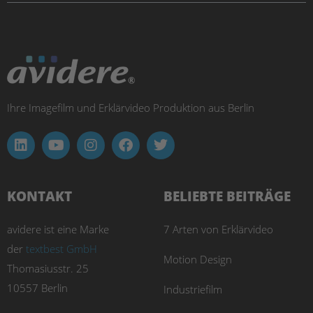
Ihre Imagefilm und Erklärvideo Produktion aus Berlin
KONTAKT
BELIEBTE BEITRÄGE
avidere ist eine Marke
7 Arten von Erklärvideo
der
textbest GmbH
Motion Design
Thomasiusstr. 25
10557 Berlin
Industriefilm