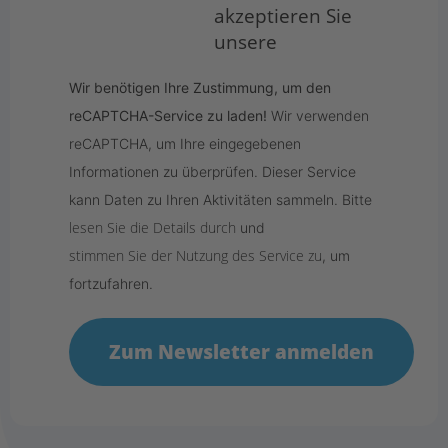
akzeptieren Sie
unsere
Wir benötigen Ihre Zustimmung, um den
reCAPTCHA-Service zu laden!
Wir verwenden
reCAPTCHA, um Ihre eingegebenen
Informationen zu überprüfen. Dieser Service
kann Daten zu Ihren Aktivitäten sammeln. Bitte
lesen Sie die Details durch
und
stimmen Sie der Nutzung des Service zu
, um
fortzufahren.