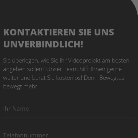
KONTAKTIEREN SIE UNS
UNVERBINDLICH!
Sie überlegen, wie Sie ihr Videoprojekt am besten
angehen sollen? Unser Team hilft Ihnen gerne
weiter und berät Sie kostenlos! Denn Bewegtes
bewegt mehr.