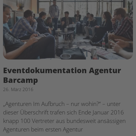
Eventdokumentation Agentur
Barcamp
26. März 2016
„Agenturen Im Aufbruch – nur wohin?“ – unter
dieser Überschrift trafen sich Ende Januar 2016
knapp 100 Vertreter aus bundesweit ansässigen
Agenturen beim ersten Agentur