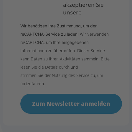
akzeptieren Sie
unsere
Wir benötigen Ihre Zustimmung, um den
reCAPTCHA-Service zu laden!
Wir verwenden
reCAPTCHA, um Ihre eingegebenen
Informationen zu überprüfen. Dieser Service
kann Daten zu Ihren Aktivitäten sammeln. Bitte
lesen Sie die Details durch
und
stimmen Sie der Nutzung des Service zu
, um
fortzufahren.