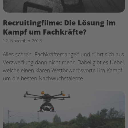
Recruitingfilme: Die Lösung im
Kampf um Fachkräfte?
12. November 2018
Alles schreit „Fachkräftemangel“ und rührt sich aus
Verzweiflung dann nicht mehr. Dabei gibt es Hebel,
welche einen klaren Wettbewerbsvorteil im Kampf
um die besten Nachwuchstalente