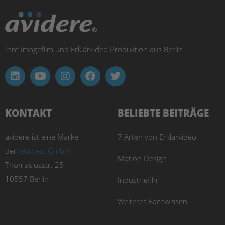
Ihre Imagefilm und Erklärvideo Produktion aus Berlin
KONTAKT
BELIEBTE BEITRÄGE
avidere ist eine Marke
7 Arten von Erklärvideo
der
textbest GmbH
Motion Design
Thomasiusstr. 25
10557 Berlin
Industriefilm
Weiteres Fachwissen