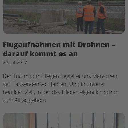
Flugaufnahmen mit Drohnen –
darauf kommt es an
29. Juli 2017
Der Traum vom Fliegen begleitet uns Menschen
seit Tausenden von Jahren. Und in unserer
heutigen Zeit, in der das Fliegen eigentlich schon
zum Alltag gehört,