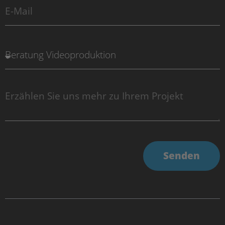
Senden