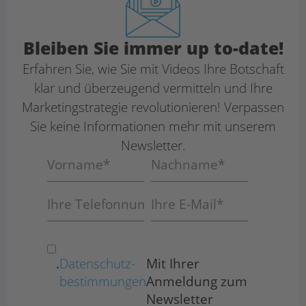
Bleiben Sie immer up to-date!
Erfahren Sie, wie Sie mit Videos Ihre Botschaft
klar und überzeugend vermitteln und Ihre
Marketing­strategie revolutionieren! Verpassen
Sie keine Informationen mehr mit unserem
Newsletter.
.
Datenschutz­
Mit Ihrer
bestimmungen
Anmeldung zum
Newsletter