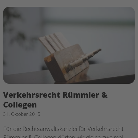
Verkehrsrecht Rümmler &
Collegen
31. Oktober 2015
Für die Rechtsanwaltskanzlei für Verkehrsrecht
Rümmler & Collegen dürfen wir gleich zweimal