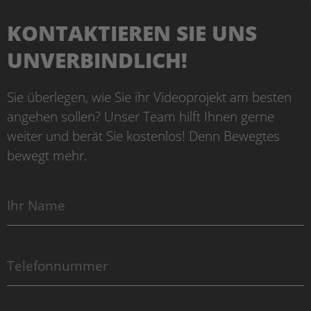
KONTAKTIEREN SIE UNS
UNVERBINDLICH!
Sie überlegen, wie Sie ihr Videoprojekt am besten
angehen sollen? Unser Team hilft Ihnen gerne
weiter und berät Sie kostenlos! Denn Bewegtes
bewegt mehr.