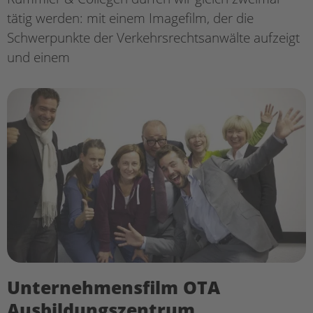
tätig werden: mit einem Imagefilm, der die
Schwerpunkte der Verkehrsrechtsanwälte aufzeigt
und einem
Unternehmensfilm OTA
Ausbildungszentrum