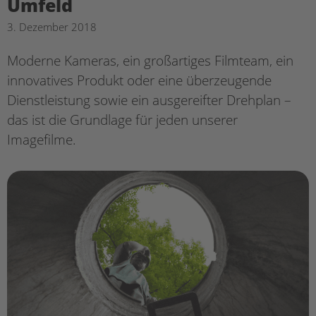
Umfeld
3. Dezember 2018
Moderne Kameras, ein großartiges Filmteam, ein
innovatives Produkt oder eine überzeugende
Dienstleistung sowie ein ausgereifter Drehplan –
das ist die Grundlage für jeden unserer
Imagefilme.