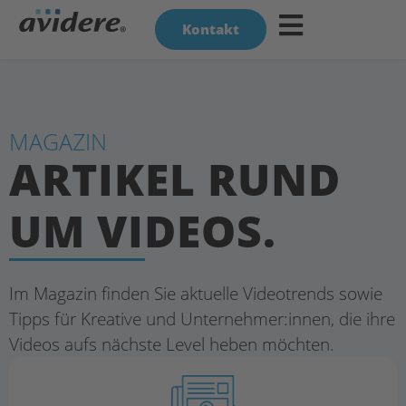
Kontakt
MAGAZIN
ARTIKEL RUND
UM VIDEOS.
Im Magazin finden Sie aktuelle Videotrends sowie
Tipps für Kreative und Unternehmer:innen, die ihre
Videos aufs nächste Level heben möchten.